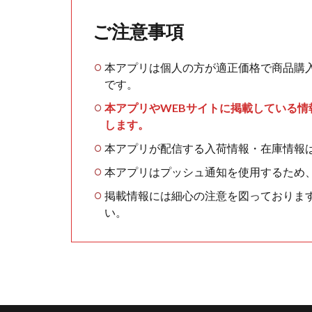
ご注意事項
本アプリは個人の方が適正価格で商品購
です。
本アプリやWEBサイトに掲載している
します。
本アプリが配信する入荷情報・在庫情報
本アプリはプッシュ通知を使用するため
掲載情報には細心の注意を図っておりま
い。