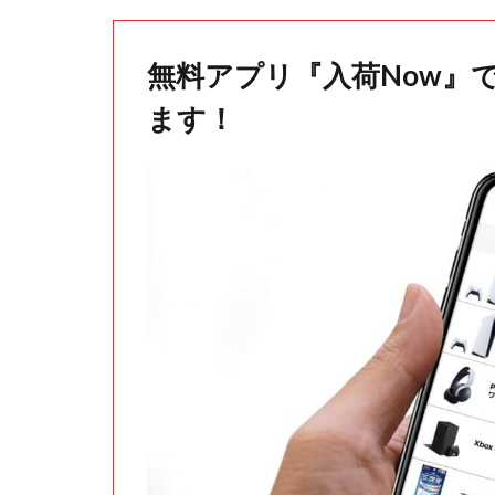
無料アプリ『入荷Now』
ます！