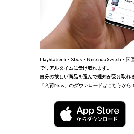
PlayStation5・Xbox・Nintendo Swit
でリアルタイムに受け取れます。
自分の欲しい商品を選んで通知が受け取れ
『入荷Now』のダウンロードはこちらから