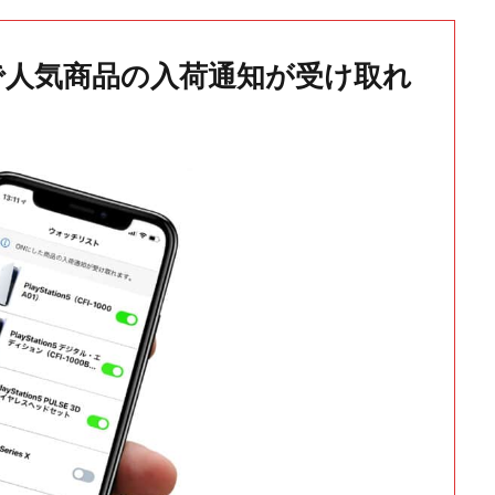
で人気商品の入荷通知が受け取れ