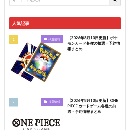
人気記事
【2026年8月10日更新】ポケ
抽選情報
モンカード各種の抽選・予約情
報まとめ
【2026年8月10日更新】ONE
抽選情報
PIECE カードゲーム各種の抽
選・予約情報まとめ