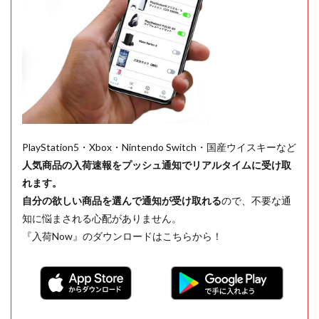
PlayStation5・Xbox・Nintendo Switch・国産ウイスキーなど
人気商品の入荷速報をプッシュ通知でリアルタイムに受け取
れます。
自分の欲しい商品を選んで通知が受け取れる
ので、不要な通
知に悩まされる心配がありません。
『入荷Now』のダウンロードはこちらから！