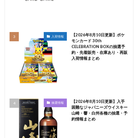
【2026年8月10日更新】ポケ
入荷情報
モンカード 30th
CELEBRATION BOXの抽選予
約・先着販売・在庫あり・再販
入荷情報まとめ
【2026年8月10日更新】入手
抽選情報
困難なジャパニーズウイスキー
山崎・響・白州各種の抽選・予
約情報まとめ