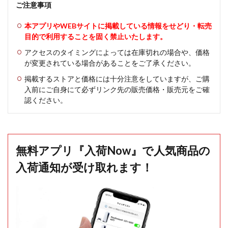
ご注意事項
本アプリやWEBサイトに掲載している情報をせどり・転売
目的で利用することを固く禁止いたします。
アクセスのタイミングによっては在庫切れの場合や、価格
が変更されている場合があることをご了承ください。
掲載するストアと価格には十分注意をしていますが、ご購
入前にご自身にて必ずリンク先の販売価格・販売元をご確
認ください。
無料アプリ『入荷Now』で人気商品の
入荷通知が受け取れます！