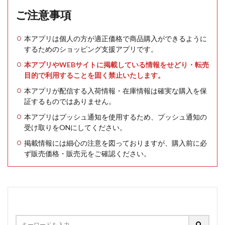
ご注意事項
本アプリは個人の方が適正価格で商品購入ができるように
するためのショッピング支援アプリです。
本アプリやWEBサイトに掲載している情報をせどり・転売
目的で利用することを固く禁止いたします。
本アプリが配信する入荷情報・在庫情報は確実な購入を保
証するものではありません。
本アプリはプッシュ通知を使用するため、プッシュ通知の
受け取りをONにしてください。
掲載情報には細心の注意を図っておりますが、購入前に必
ず販売価格・販売元をご確認ください。