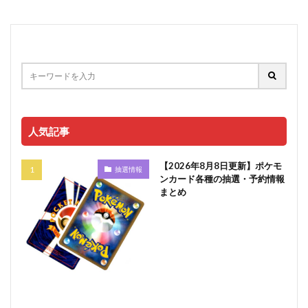
人気記事
【2026年8月8日更新】ポケモ
抽選情報
ンカード各種の抽選・予約情報
まとめ