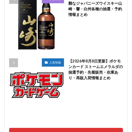
難なジャパニーズウイスキー山
崎・響・白州各種の抽選・予約
情報まとめ
【2026年8月8日更新】ポケモ
入荷情報
ンカード ストームエメラルダの
抽選予約・先着販売・在庫あ
り・再販入荷情報まとめ