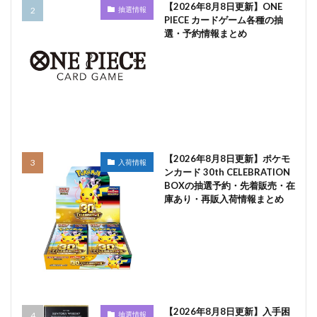
【2026年8月8日更新】ONE
抽選情報
PIECE カードゲーム各種の抽
選・予約情報まとめ
【2026年8月8日更新】ポケモ
入荷情報
ンカード 30th CELEBRATION
BOXの抽選予約・先着販売・在
庫あり・再販入荷情報まとめ
【2026年8月8日更新】入手困
抽選情報