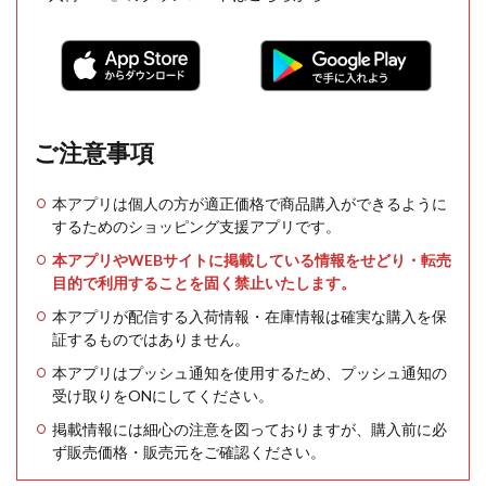
ご注意事項
本アプリは個人の方が適正価格で商品購入ができるように
するためのショッピング支援アプリです。
本アプリやWEBサイトに掲載している情報をせどり・転売
目的で利用することを固く禁止いたします。
本アプリが配信する入荷情報・在庫情報は確実な購入を保
証するものではありません。
本アプリはプッシュ通知を使用するため、プッシュ通知の
受け取りをONにしてください。
掲載情報には細心の注意を図っておりますが、購入前に必
ず販売価格・販売元をご確認ください。