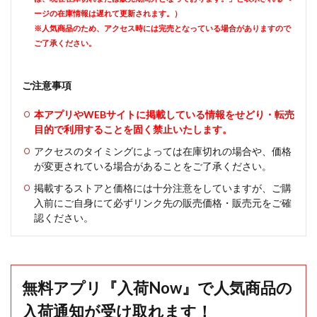
ージの在庫情報は遅れて更新されます。）
※人気商品のため、アクセス時には完売となっている場合がありますので
ご了承ください。
ご注意事項
本アプリやWEBサイトに掲載している情報をせどり・転売
目的で利用することを固く禁止いたします。
アクセスのタイミングによっては在庫切れの場合や、価格
が変更されている場合があることをご了承ください。
掲載するストアと価格には十分注意をしていますが、ご購
入前にご自身にて必ずリンク先の販売価格・販売元をご確
認ください。
無料アプリ『入荷Now』で人気商品の
入荷通知が受け取れます！