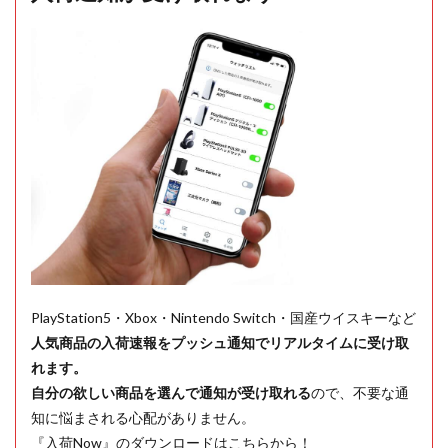
PlayStation5・Xbox・Nintendo Switch・国産ウイスキーなど
人気商品の入荷速報をプッシュ通知でリアルタイムに受け取
れます。
自分の欲しい商品を選んで通知が受け取れる
ので、不要な通
知に悩まされる心配がありません。
『入荷Now』のダウンロードはこちらから！