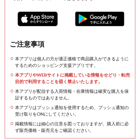
ご注意事項
本アプリは個人の方が適正価格で商品購入ができるように
するためのショッピング支援アプリです。
本アプリやWEBサイトに掲載している情報をせどり・転売
目的で利用することを固く禁止いたします。
本アプリが配信する入荷情報・在庫情報は確実な購入を保
証するものではありません。
本アプリはプッシュ通知を使用するため、プッシュ通知の
受け取りをONにしてください。
掲載情報には細心の注意を図っておりますが、購入前に必
ず販売価格・販売元をご確認ください。