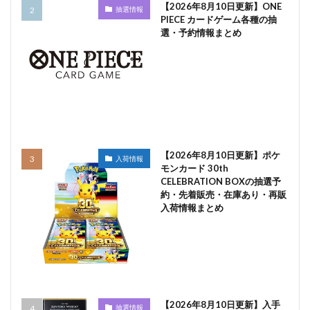
【2026年8月10日更新】ONE
抽選情報
PIECE カードゲーム各種の抽
選・予約情報まとめ
【2026年8月10日更新】ポケ
入荷情報
モンカード 30th
CELEBRATION BOXの抽選予
約・先着販売・在庫あり・再販
入荷情報まとめ
【2026年8月10日更新】入手
抽選情報