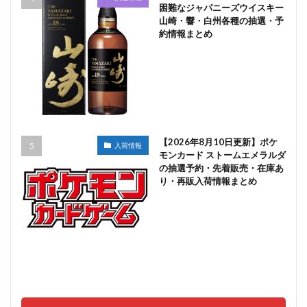
困難なジャパニーズウイスキー
山崎・響・白州各種の抽選・予
約情報まとめ
【2026年8月10日更新】ポケ
入荷情報
モンカード ストームエメラルダ
の抽選予約・先着販売・在庫あ
り・再販入荷情報まとめ