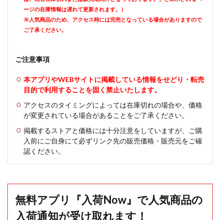
ージの在庫情報は遅れて更新されます。）
※人気商品のため、アクセス時には完売となっている場合がありますので
ご了承ください。
ご注意事項
本アプリやWEBサイトに掲載している情報をせどり・転売
目的で利用することを固く禁止いたします。
アクセスのタイミングによっては在庫切れの場合や、価格
が変更されている場合があることをご了承ください。
掲載するストアと価格には十分注意をしていますが、ご購
入前にご自身にて必ずリンク先の販売価格・販売元をご確
認ください。
無料アプリ『入荷Now』で人気商品の
入荷通知が受け取れます！