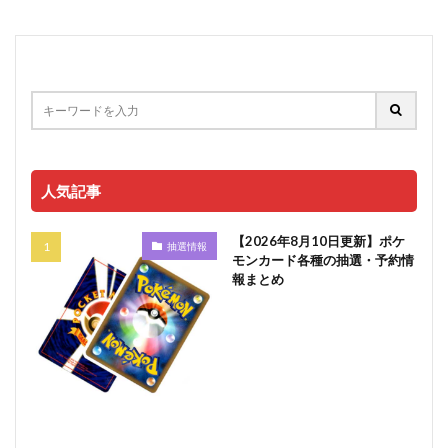
人気記事
【2026年8月10日更新】ポケ
抽選情報
モンカード各種の抽選・予約情
報まとめ