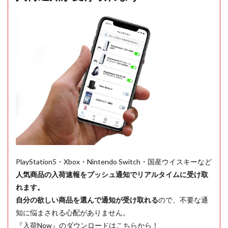
PlayStation5・Xbox・Nintendo Switch・国産ウイスキーなど
人気商品の入荷速報をプッシュ通知でリアルタイムに受け取
れます。
自分の欲しい商品を選んで通知が受け取れる
ので、不要な通
知に悩まされる心配がありません。
『入荷Now』のダウンロードはこちらから！