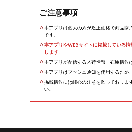
ご注意事項
本アプリは個人の方が適正価格で商品購
です。
本アプリやWEBサイトに掲載している
します。
本アプリが配信する入荷情報・在庫情報
本アプリはプッシュ通知を使用するため
掲載情報には細心の注意を図っておりま
い。