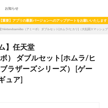
お知らせ
プリの最新バージョンへのアップデートをお願いいたします（2024年
Nintendoamiibo（アミーボ） ダブルセット[ホムラ/ヒカリ]（大乱闘スマッシ
ム】任天堂
アミーボ） ダブルセット[ホムラ/ヒ
ブラザーズシリーズ） [ゲー
ギュア]