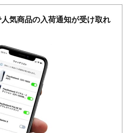
で人気商品の入荷通知が受け取れ