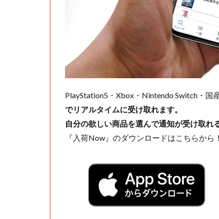
PlayStation5・Xbox・Nintendo Swit
でリアルタイムに受け取れます。
自分の欲しい商品を選んで通知が受け取れ
『入荷Now』のダウンロードはこちらから