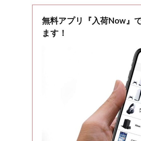
無料アプリ『入荷Now』
ます！