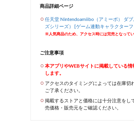
商品詳細ページ
任天堂 Nintendoamiibo（アミーボ
ズシリーズ） [ゲーム連動キャラクターフ
※人気商品のため、アクセス時には完売となって
ご注意事項
本アプリやWEBサイトに掲載している
します。
アクセスのタイミングによっては在庫切
ご了承ください。
掲載するストアと価格には十分注意をし
売価格・販売元をご確認ください。