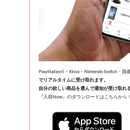
PlayStation5・Xbox・Nintendo Swit
でリアルタイムに受け取れます。
自分の欲しい商品を選んで通知が受け取れ
『入荷Now』のダウンロードはこちらから