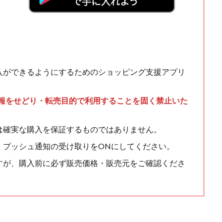
入ができるようにするためのショッピング支援アプリ
情報をせどり・転売目的で利用することを固く禁止いた
は確実な購入を保証するものではありません。
、プッシュ通知の受け取りをONにしてください。
すが、購入前に必ず販売価格・販売元をご確認くださ