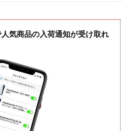
で人気商品の入荷通知が受け取れ