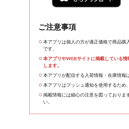
ご注意事項
本アプリは個人の方が適正価格で商品購
です。
本アプリやWEBサイトに掲載している
します。
本アプリが配信する入荷情報・在庫情報
本アプリはプッシュ通知を使用するため
掲載情報には細心の注意を図っておりま
い。