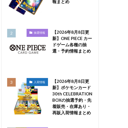
報まとめ
【2026年8月8日更
抽選情報
新】ONE PIECE カー
ドゲーム各種の抽
選・予約情報まとめ
【2026年8月8日更
入荷情報
新】ポケモンカード
30th CELEBRATION
BOXの抽選予約・先
着販売・在庫あり・
再販入荷情報まとめ