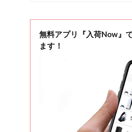
無料アプリ『入荷Now』
ます！