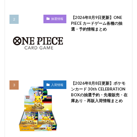
【2026年8月9日更新】ONE
抽選情報
PIECE カードゲーム各種の抽
選・予約情報まとめ
【2026年8月8日更新】ポケモ
入荷情報
ンカード 30th CELEBRATION
BOXの抽選予約・先着販売・在
庫あり・再販入荷情報まとめ