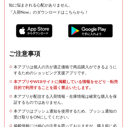
知に悩まされる心配がありません。
『入荷Now』のダウンロードはこちらから！
ご注意事項
本アプリは個人の方が適正価格で商品購入ができるように
するためのショッピング支援アプリです。
本アプリやWEBサイトに掲載している情報をせどり・転売
目的で利用することを固く禁止いたします。
本アプリが配信する入荷情報・在庫情報は確実な購入を保
証するものではありません。
本アプリはプッシュ通知を使用するため、プッシュ通知の
受け取りをONにしてください。
掲載情報には細心の注意を図っておりますが、購入前に必