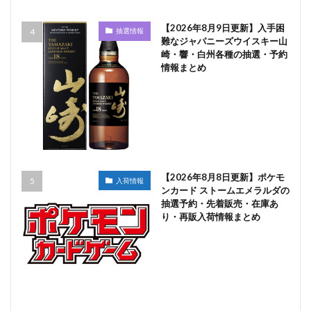
【2026年8月9日更新】入手困
抽選情報
難なジャパニーズウイスキー山
崎・響・白州各種の抽選・予約
情報まとめ
【2026年8月8日更新】ポケモ
入荷情報
ンカード ストームエメラルダの
抽選予約・先着販売・在庫あ
り・再販入荷情報まとめ