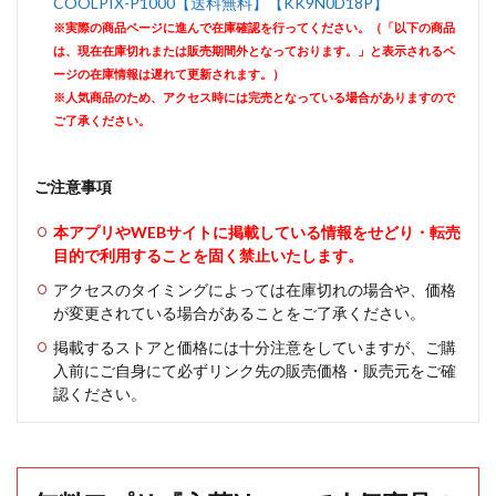
COOLPIX-P1000【送料無料】【KK9N0D18P】
※実際の商品ページに進んで在庫確認を行ってください。（「以下の商品
は、現在在庫切れまたは販売期間外となっております。」と表示されるペ
ージの在庫情報は遅れて更新されます。）
※人気商品のため、アクセス時には完売となっている場合がありますので
ご了承ください。
ご注意事項
本アプリやWEBサイトに掲載している情報をせどり・転売
目的で利用することを固く禁止いたします。
アクセスのタイミングによっては在庫切れの場合や、価格
が変更されている場合があることをご了承ください。
掲載するストアと価格には十分注意をしていますが、ご購
入前にご自身にて必ずリンク先の販売価格・販売元をご確
認ください。