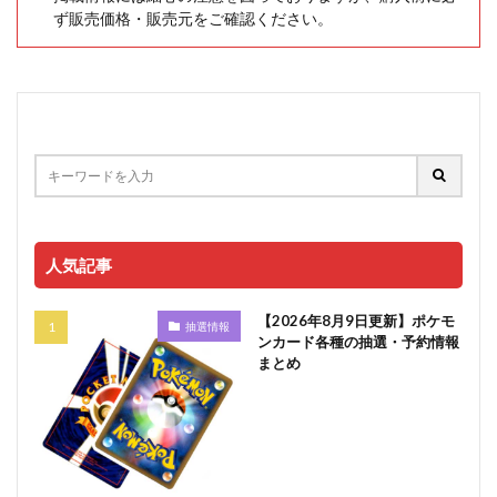
ず販売価格・販売元をご確認ください。
人気記事
【2026年8月9日更新】ポケモ
抽選情報
ンカード各種の抽選・予約情報
まとめ