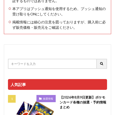
証するものではありません。
本アプリはプッシュ通知を使用するため、プッシュ通知の
受け取りをONにしてください。
掲載情報には細心の注意を図っておりますが、購入前に必
ず販売価格・販売元をご確認ください。
人気記事
【2026年8月9日更新】ポケモ
抽選情報
ンカード各種の抽選・予約情報
まとめ