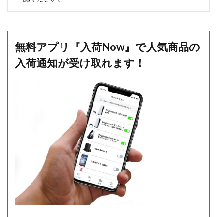
無料アプリ『入荷Now』で人気商品の
入荷通知が受け取れます！