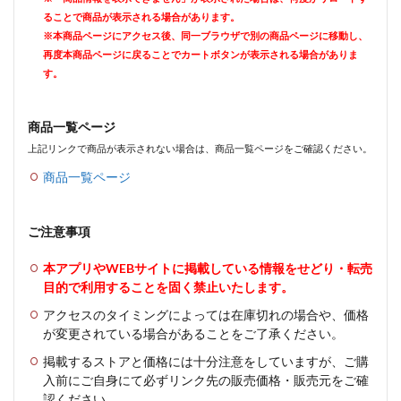
ることで商品が表示される場合があります。
※本商品ページにアクセス後、同一ブラウザで別の商品ページに移動し、
再度本商品ページに戻ることでカートボタンが表示される場合がありま
す。
商品一覧ページ
上記リンクで商品が表示されない場合は、商品一覧ページをご確認ください。
商品一覧ページ
ご注意事項
本アプリやWEBサイトに掲載している情報をせどり・転売
目的で利用することを固く禁止いたします。
アクセスのタイミングによっては在庫切れの場合や、価格
が変更されている場合があることをご了承ください。
掲載するストアと価格には十分注意をしていますが、ご購
入前にご自身にて必ずリンク先の販売価格・販売元をご確
認ください。