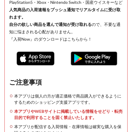
PlayStation5・Xbox・Nintendo Switch・国産ウイスキーなど
人気商品の入荷速報をプッシュ通知でリアルタイムに受け取
れます。
自分の欲しい商品を選んで通知が受け取れる
ので、不要な通
知に悩まされる心配がありません。
『入荷Now』のダウンロードはこちらから！
ご注意事項
本アプリは個人の方が適正価格で商品購入ができるように
するためのショッピング支援アプリです。
本アプリやWEBサイトに掲載している情報をせどり・転売
目的で利用することを固く禁止いたします。
本アプリが配信する入荷情報・在庫情報は確実な購入を保