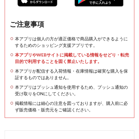
ご注意事項
本アプリは個人の方が適正価格で商品購入ができるように
するためのショッピング支援アプリです。
本アプリやWEBサイトに掲載している情報をせどり・転売
目的で利用することを固く禁止いたします。
本アプリが配信する入荷情報・在庫情報は確実な購入を保
証するものではありません。
本アプリはプッシュ通知を使用するため、プッシュ通知の
受け取りをONにしてください。
掲載情報には細心の注意を図っておりますが、購入前に必
ず販売価格・販売元をご確認ください。