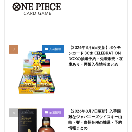
【2026年8月6日更新】ポケモ
入荷情報
ンカード 30th CELEBRATION
BOXの抽選予約・先着販売・在
庫あり・再販入荷情報まとめ
【2026年8月7日更新】入手困
抽選情報
難なジャパニーズウイスキー山
崎・響・白州各種の抽選・予約
情報まとめ