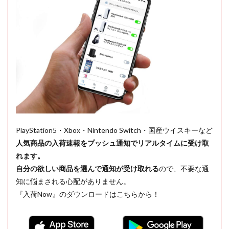
PlayStation5・Xbox・Nintendo Switch・国産ウイスキーなど
人気商品の入荷速報をプッシュ通知でリアルタイムに受け取
れます。
自分の欲しい商品を選んで通知が受け取れる
ので、不要な通
知に悩まされる心配がありません。
『入荷Now』のダウンロードはこちらから！