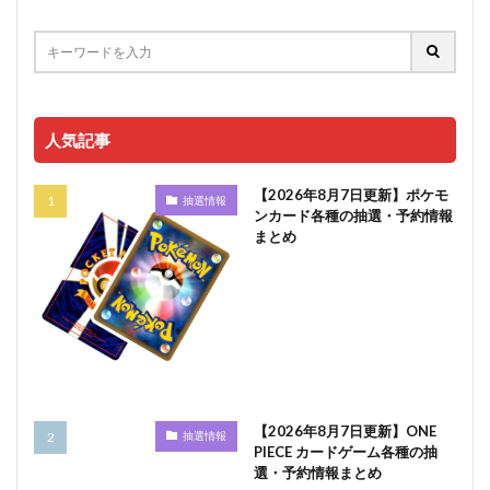
人気記事
【2026年8月7日更新】ポケモ
抽選情報
ンカード各種の抽選・予約情報
まとめ
【2026年8月7日更新】ONE
抽選情報
PIECE カードゲーム各種の抽
選・予約情報まとめ