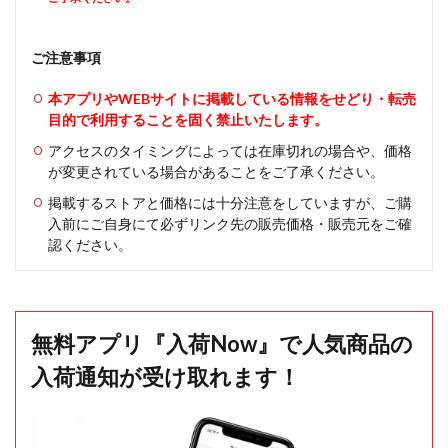
ご注意事項
本アプリやWEBサイトに掲載している情報をせどり・転売
目的で利用することを固く禁止いたします。
アクセスのタイミングによっては在庫切れの場合や、価格
が変更されている場合があることをご了承ください。
掲載するストアと価格には十分注意をしていますが、ご購
入前にご自身にて必ずリンク先の販売価格・販売元をご確
認ください。
無料アプリ『入荷Now』で人気商品の
入荷通知が受け取れます！