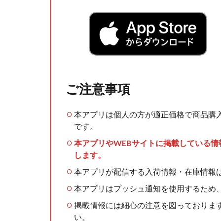
ご注意事項
本アプリは個人の方が適正価格で商品購
です。
本アプリやWEBサイトに掲載している
します。
本アプリが配信する入荷情報・在庫情報
本アプリはプッシュ通知を使用するため
掲載情報には細心の注意を図っておりま
い。