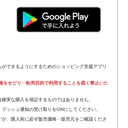
入ができるようにするためのショッピング支援アプリ
情報をせどり・転売目的で利用することを固く禁止いた
は確実な購入を保証するものではありません。
、プッシュ通知の受け取りをONにしてください。
すが、購入前に必ず販売価格・販売元をご確認くださ