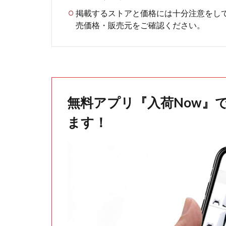
掲載するストアと価格には十分注意をし
売価格・販売元をご確認ください。
無料アプリ『入荷Now』
ます！