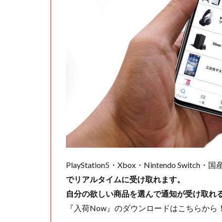
PlayStation5・Xbox・Nintendo Swit
でリアルタイムに受け取れます。
自分の欲しい商品を選んで通知が受け取れ
『入荷Now』のダウンロードはこちらから