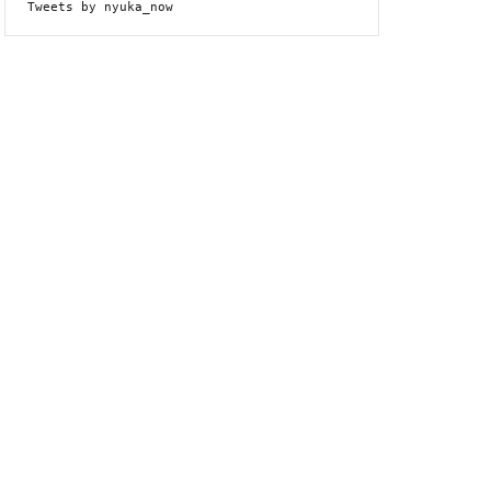
Tweets by nyuka_now