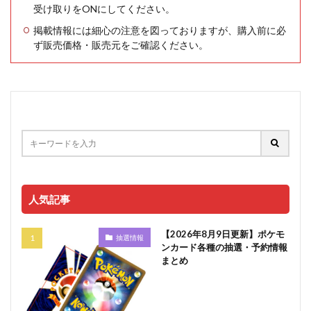
受け取りをONにしてください。
掲載情報には細心の注意を図っておりますが、購入前に必
ず販売価格・販売元をご確認ください。
人気記事
【2026年8月9日更新】ポケモ
抽選情報
ンカード各種の抽選・予約情報
まとめ