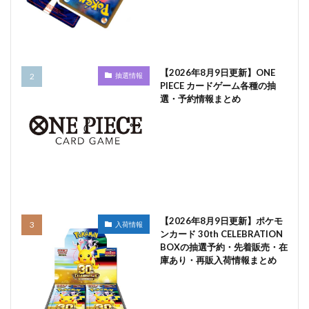
【2026年8月9日更新】ONE
抽選情報
PIECE カードゲーム各種の抽
選・予約情報まとめ
【2026年8月9日更新】ポケモ
入荷情報
ンカード 30th CELEBRATION
BOXの抽選予約・先着販売・在
庫あり・再販入荷情報まとめ