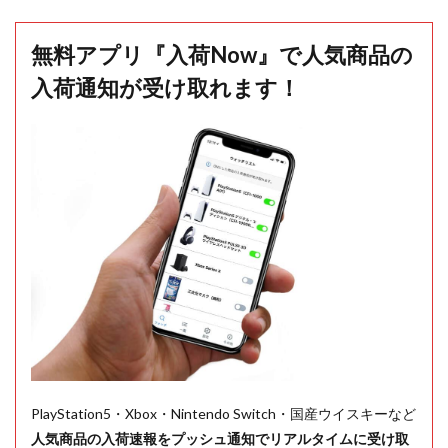
無料アプリ『入荷Now』で人気商品の
入荷通知が受け取れます！
PlayStation5・Xbox・Nintendo Switch・国産ウイスキーなど
人気商品の入荷速報をプッシュ通知でリアルタイムに受け取