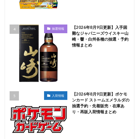
【2026年8月9日更新】入手困
抽選情報
難なジャパニーズウイスキー山
崎・響・白州各種の抽選・予約
情報まとめ
【2026年8月9日更新】ポケモ
入荷情報
ンカード ストームエメラルダの
抽選予約・先着販売・在庫あ
り・再販入荷情報まとめ