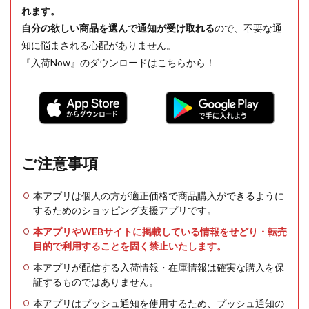
れます。
自分の欲しい商品を選んで通知が受け取れる
ので、不要な通
知に悩まされる心配がありません。
『入荷Now』のダウンロードはこちらから！
ご注意事項
本アプリは個人の方が適正価格で商品購入ができるように
するためのショッピング支援アプリです。
本アプリやWEBサイトに掲載している情報をせどり・転売
目的で利用することを固く禁止いたします。
本アプリが配信する入荷情報・在庫情報は確実な購入を保
証するものではありません。
本アプリはプッシュ通知を使用するため、プッシュ通知の