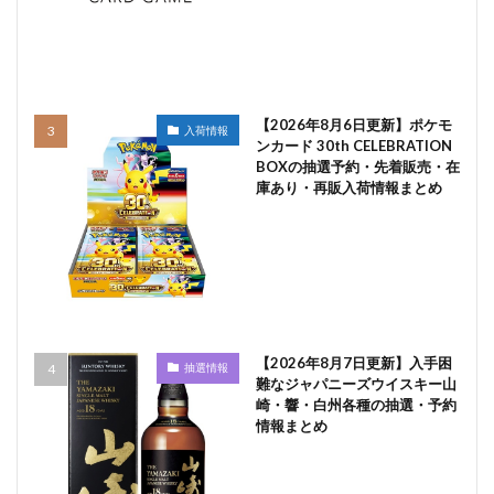
【2026年8月6日更新】ポケモ
入荷情報
ンカード 30th CELEBRATION
BOXの抽選予約・先着販売・在
庫あり・再販入荷情報まとめ
【2026年8月7日更新】入手困
抽選情報
難なジャパニーズウイスキー山
崎・響・白州各種の抽選・予約
情報まとめ