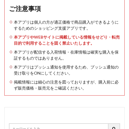
ご注意事項
本アプリは個人の方が適正価格で商品購入ができるように
するためのショッピング支援アプリです。
本アプリやWEBサイトに掲載している情報をせどり・転売
目的で利用することを固く禁止いたします。
本アプリが配信する入荷情報・在庫情報は確実な購入を保
証するものではありません。
本アプリはプッシュ通知を使用するため、プッシュ通知の
受け取りをONにしてください。
掲載情報には細心の注意を図っておりますが、購入前に必
ず販売価格・販売元をご確認ください。