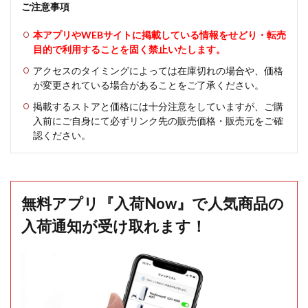
ご注意事項
本アプリやWEBサイトに掲載している情報をせどり・転売
目的で利用することを固く禁止いたします。
アクセスのタイミングによっては在庫切れの場合や、価格
が変更されている場合があることをご了承ください。
掲載するストアと価格には十分注意をしていますが、ご購
入前にご自身にて必ずリンク先の販売価格・販売元をご確
認ください。
無料アプリ『入荷Now』で人気商品の
入荷通知が受け取れます！