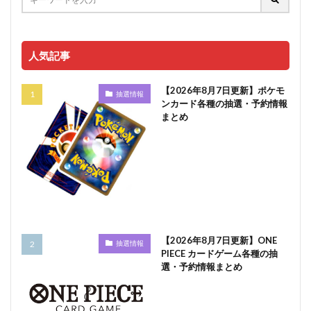
人気記事
【2026年8月7日更新】ポケモ
抽選情報
ンカード各種の抽選・予約情報
まとめ
【2026年8月7日更新】ONE
抽選情報
PIECE カードゲーム各種の抽
選・予約情報まとめ