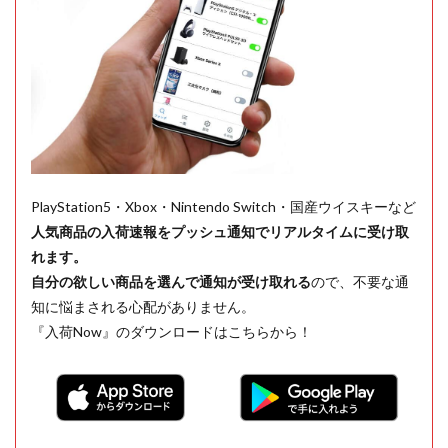
PlayStation5・Xbox・Nintendo Switch・国産ウイスキーなど
人気商品の入荷速報をプッシュ通知でリアルタイムに受け取
れます。
自分の欲しい商品を選んで通知が受け取れる
ので、不要な通
知に悩まされる心配がありません。
『入荷Now』のダウンロードはこちらから！