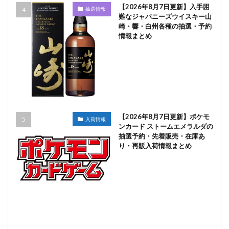
【2026年8月7日更新】入手困
抽選情報
難なジャパニーズウイスキー山
崎・響・白州各種の抽選・予約
情報まとめ
【2026年8月7日更新】ポケモ
入荷情報
ンカード ストームエメラルダの
抽選予約・先着販売・在庫あ
り・再販入荷情報まとめ