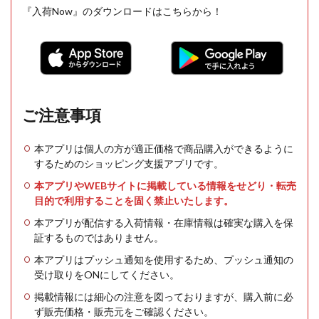
『入荷Now』のダウンロードはこちらから！
ご注意事項
本アプリは個人の方が適正価格で商品購入ができるように
するためのショッピング支援アプリです。
本アプリやWEBサイトに掲載している情報をせどり・転売
目的で利用することを固く禁止いたします。
本アプリが配信する入荷情報・在庫情報は確実な購入を保
証するものではありません。
本アプリはプッシュ通知を使用するため、プッシュ通知の
受け取りをONにしてください。
掲載情報には細心の注意を図っておりますが、購入前に必
ず販売価格・販売元をご確認ください。