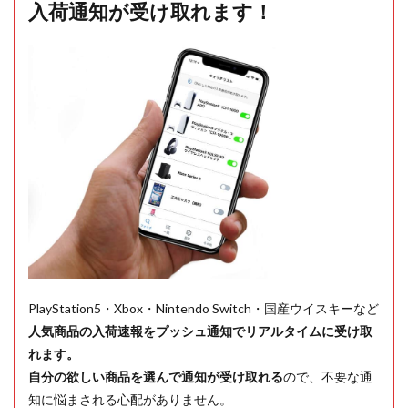
入荷通知が受け取れます！
PlayStation5・Xbox・Nintendo Switch・国産ウイスキーなど
人気商品の入荷速報をプッシュ通知でリアルタイムに受け取
れます。
自分の欲しい商品を選んで通知が受け取れる
ので、不要な通
知に悩まされる心配がありません。