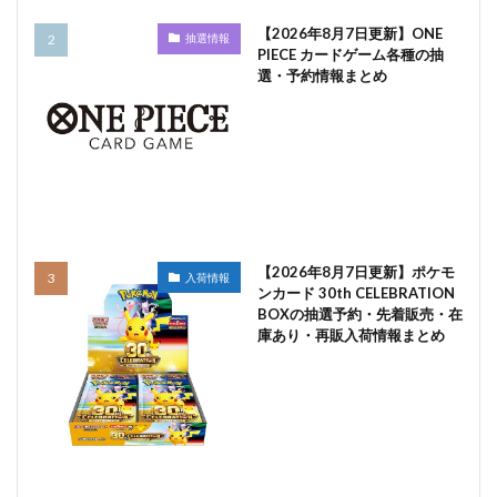
【2026年8月7日更新】ONE
抽選情報
PIECE カードゲーム各種の抽
選・予約情報まとめ
【2026年8月7日更新】ポケモ
入荷情報
ンカード 30th CELEBRATION
BOXの抽選予約・先着販売・在
庫あり・再販入荷情報まとめ