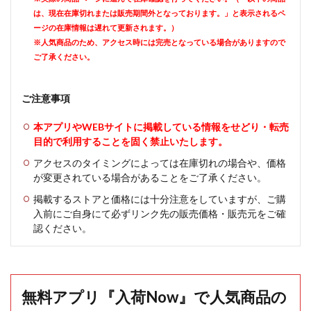
は、現在在庫切れまたは販売期間外となっております。」と表示されるペ
ージの在庫情報は遅れて更新されます。）
※人気商品のため、アクセス時には完売となっている場合がありますので
ご了承ください。
ご注意事項
本アプリやWEBサイトに掲載している情報をせどり・転売
目的で利用することを固く禁止いたします。
アクセスのタイミングによっては在庫切れの場合や、価格
が変更されている場合があることをご了承ください。
掲載するストアと価格には十分注意をしていますが、ご購
入前にご自身にて必ずリンク先の販売価格・販売元をご確
認ください。
無料アプリ『入荷Now』で人気商品の