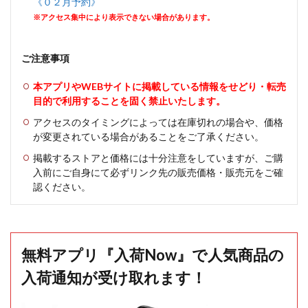
《０２月予約》
※アクセス集中により表示できない場合があります。
ご注意事項
本アプリやWEBサイトに掲載している情報をせどり・転売
目的で利用することを固く禁止いたします。
アクセスのタイミングによっては在庫切れの場合や、価格
が変更されている場合があることをご了承ください。
掲載するストアと価格には十分注意をしていますが、ご購
入前にご自身にて必ずリンク先の販売価格・販売元をご確
認ください。
無料アプリ『入荷Now』で人気商品の
入荷通知が受け取れます！