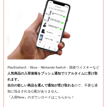
PlayStation5・Xbox・Nintendo Switch・国産ウイスキーなど
人気商品の入荷速報をプッシュ通知でリアルタイムに受け取
れます。
自分の欲しい商品を選んで通知が受け取れる
ので、不要な通
知に悩まされる心配がありません。
『入荷Now』のダウンロードはこちらから！