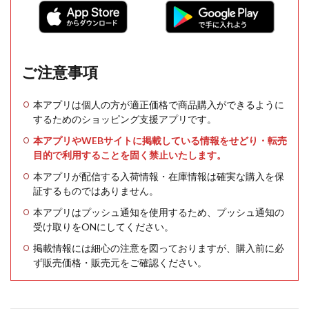
ご注意事項
本アプリは個人の方が適正価格で商品購入ができるように
するためのショッピング支援アプリです。
本アプリやWEBサイトに掲載している情報をせどり・転売
目的で利用することを固く禁止いたします。
本アプリが配信する入荷情報・在庫情報は確実な購入を保
証するものではありません。
本アプリはプッシュ通知を使用するため、プッシュ通知の
受け取りをONにしてください。
掲載情報には細心の注意を図っておりますが、購入前に必
ず販売価格・販売元をご確認ください。