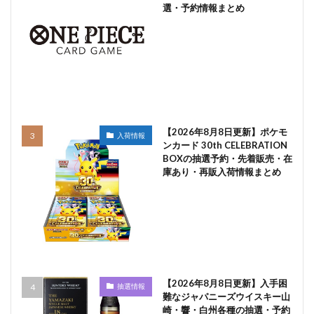
選・予約情報まとめ
【2026年8月8日更新】ポケモ
入荷情報
ンカード 30th CELEBRATION
BOXの抽選予約・先着販売・在
庫あり・再販入荷情報まとめ
【2026年8月8日更新】入手困
抽選情報
難なジャパニーズウイスキー山
崎・響・白州各種の抽選・予約