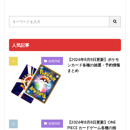
人気記事
【2026年8月8日更新】ポケモ
抽選情報
ンカード各種の抽選・予約情報
まとめ
【2026年8月8日更新】ONE
抽選情報
PIECE カードゲーム各種の抽