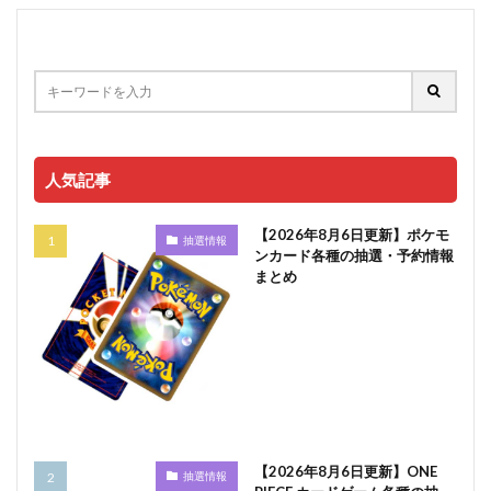
人気記事
【2026年8月6日更新】ポケモ
抽選情報
ンカード各種の抽選・予約情報
まとめ
【2026年8月6日更新】ONE
抽選情報