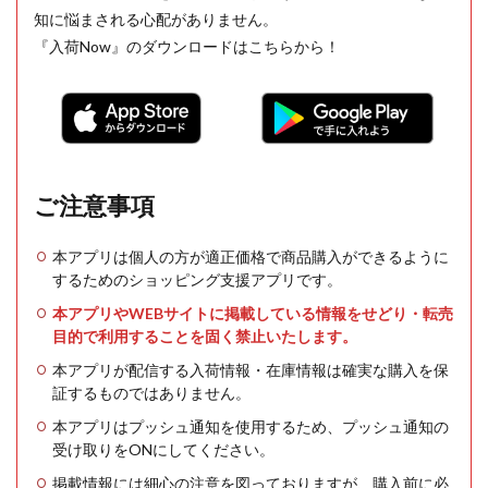
知に悩まされる心配がありません。
『入荷Now』のダウンロードはこちらから！
ご注意事項
本アプリは個人の方が適正価格で商品購入ができるように
するためのショッピング支援アプリです。
本アプリやWEBサイトに掲載している情報をせどり・転売
目的で利用することを固く禁止いたします。
本アプリが配信する入荷情報・在庫情報は確実な購入を保
証するものではありません。
本アプリはプッシュ通知を使用するため、プッシュ通知の
受け取りをONにしてください。
掲載情報には細心の注意を図っておりますが、購入前に必