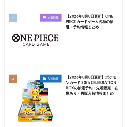
【2026年8月8日更新】ONE
抽選情報
PIECE カードゲーム各種の抽
選・予約情報まとめ
【2026年8月8日更新】ポケモ
入荷情報
ンカード 30th CELEBRATION
BOXの抽選予約・先着販売・在
庫あり・再販入荷情報まとめ