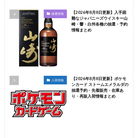
【2026年8月8日更新】入手困
抽選情報
難なジャパニーズウイスキー山
崎・響・白州各種の抽選・予約
情報まとめ
【2026年8月8日更新】ポケモ
入荷情報
ンカード ストームエメラルダの
抽選予約・先着販売・在庫あ
り・再販入荷情報まとめ