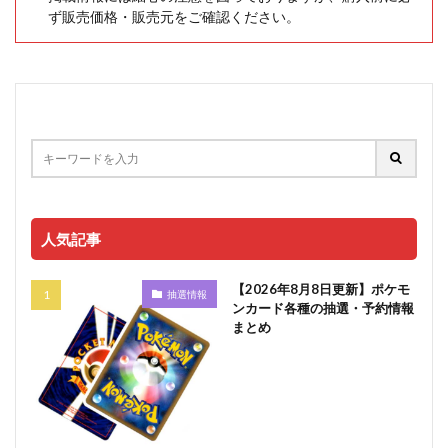
ず販売価格・販売元をご確認ください。
人気記事
【2026年8月8日更新】ポケモ
抽選情報
ンカード各種の抽選・予約情報
まとめ