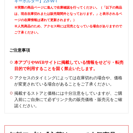
キーホルダー】22FW-I
※実際の商品ページに進んで在庫確認を行ってください。（「以下の商品
は、現在在庫切れまたは販売期間外となっております。」と表示されるペ
ージの在庫情報は遅れて更新されます。）
※人気商品のため、アクセス時には完売となっている場合がありますので
ご了承ください。
ご注意事項
本アプリやWEBサイトに掲載している情報をせどり・転売
目的で利用することを固く禁止いたします。
アクセスのタイミングによっては在庫切れの場合や、価格
が変更されている場合があることをご了承ください。
掲載するストアと価格には十分注意をしていますが、ご購
入前にご自身にて必ずリンク先の販売価格・販売元をご確
認ください。