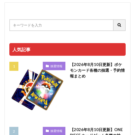
人気記事
【2026年8月10日更新】ポケ
抽選情報
モンカード各種の抽選・予約情
報まとめ
【2026年8月10日更新】ONE
抽選情報