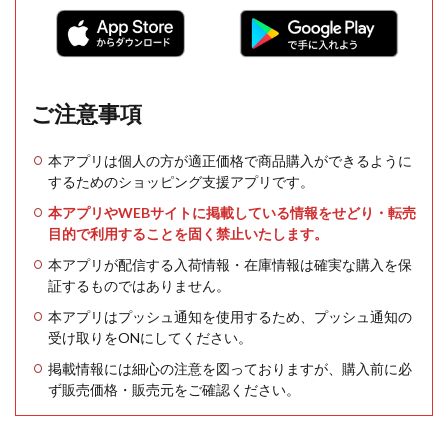
ご注意事項
本アプリは個人の方が適正価格で商品購入ができるように
するためのショッピング支援アプリです。
本アプリやWEBサイトに掲載している情報をせどり・転売
目的で利用することを固く禁止いたします。
本アプリが配信する入荷情報・在庫情報は確実な購入を保
証するものではありません。
本アプリはプッシュ通知を使用するため、プッシュ通知の
受け取りをONにしてください。
掲載情報には細心の注意を図っておりますが、購入前に必
ず販売価格・販売元をご確認ください。