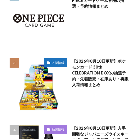
PIECE カードゲーム各種の抽
選・予約情報まとめ
【2026年8月10日更新】ポケ
入荷情報
モンカード 30th
CELEBRATION BOXの抽選予
約・先着販売・在庫あり・再販
入荷情報まとめ
【2026年8月10日更新】入手
抽選情報
困難なジャパニーズウイスキー