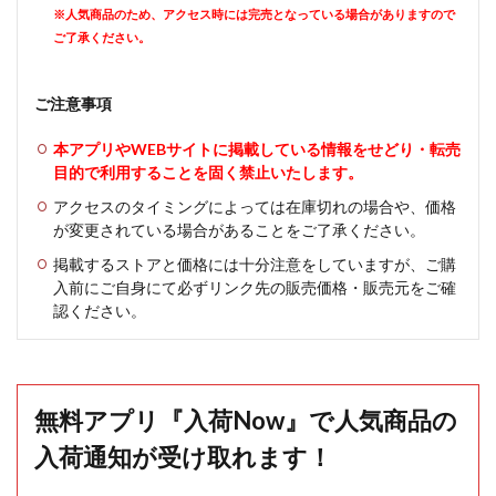
※人気商品のため、アクセス時には完売となっている場合がありますので
ご了承ください。
ご注意事項
本アプリやWEBサイトに掲載している情報をせどり・転売
目的で利用することを固く禁止いたします。
アクセスのタイミングによっては在庫切れの場合や、価格
が変更されている場合があることをご了承ください。
掲載するストアと価格には十分注意をしていますが、ご購
入前にご自身にて必ずリンク先の販売価格・販売元をご確
認ください。
無料アプリ『入荷Now』で人気商品の
入荷通知が受け取れます！