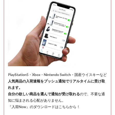
PlayStation5・Xbox・Nintendo Switch・国産ウイスキーなど
人気商品の入荷速報をプッシュ通知でリアルタイムに受け取
れます。
自分の欲しい商品を選んで通知が受け取れる
ので、不要な通
知に悩まされる心配がありません。
『入荷Now』のダウンロードはこちらから！