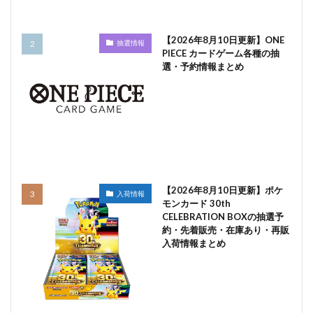
【2026年8月10日更新】ONE
抽選情報
PIECE カードゲーム各種の抽
選・予約情報まとめ
【2026年8月10日更新】ポケ
入荷情報
モンカード 30th
CELEBRATION BOXの抽選予
約・先着販売・在庫あり・再販
入荷情報まとめ