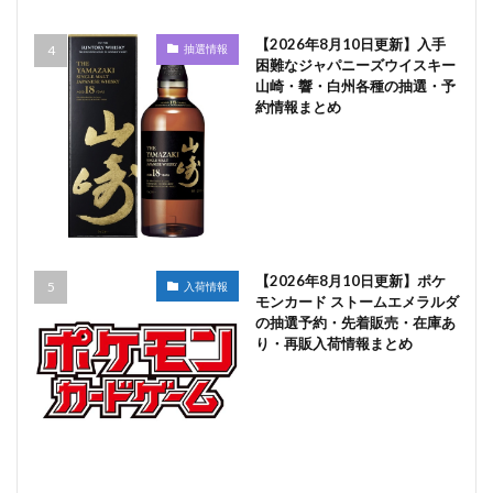
【2026年8月10日更新】入手
抽選情報
困難なジャパニーズウイスキー
山崎・響・白州各種の抽選・予
約情報まとめ
【2026年8月10日更新】ポケ
入荷情報
モンカード ストームエメラルダ
の抽選予約・先着販売・在庫あ
り・再販入荷情報まとめ