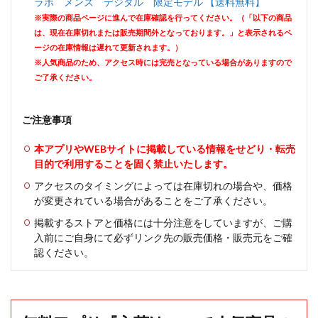
ラボ メンズ デジタル 限定モデル 【送料無料】
※実際の商品ページに進んで在庫確認を行ってください。（「以下の商品
は、現在在庫切れまたは販売期間外となっております。」と表示されるペ
ージの在庫情報は遅れて更新されます。）
※人気商品のため、アクセス時には完売となっている場合がありますので
ご了承ください。
ご注意事項
本アプリやWEBサイトに掲載している情報をせどり・転売
目的で利用することを固く禁止いたします。
アクセスのタイミングによっては在庫切れの場合や、価格
が変更されている場合があることをご了承ください。
掲載するストアと価格には十分注意をしていますが、ご購
入前にご自身にて必ずリンク先の販売価格・販売元をご確
認ください。