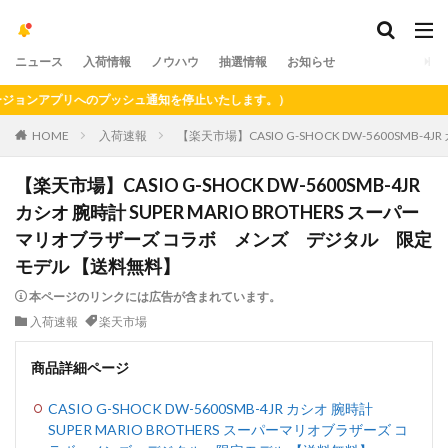
ニュース
入荷情報
ノウハウ
抽選情報
お知らせ
ンアプリへのプッシュ通知を停止いたします。）
HOME
入荷速報
【楽天市場】CASIO G-SHOCK DW-5600SMB
【楽天市場】CASIO G-SHOCK DW-5600SMB-4JR
カシオ 腕時計 SUPER MARIO BROTHERS スーパー
マリオブラザーズ コラボ メンズ デジタル 限定
モデル 【送料無料】
本ページのリンクには広告が含まれています。
入荷速報
楽天市場
商品詳細ページ
CASIO G-SHOCK DW-5600SMB-4JR カシオ 腕時計
SUPER MARIO BROTHERS スーパーマリオブラザーズ コ