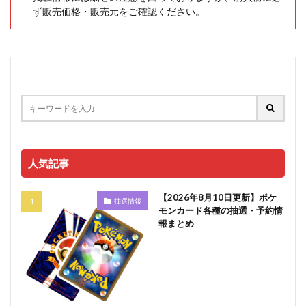
ず販売価格・販売元をご確認ください。
人気記事
【2026年8月10日更新】ポケ
抽選情報
モンカード各種の抽選・予約情
報まとめ