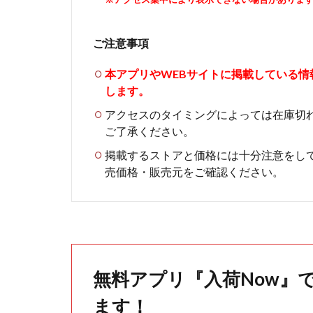
ご注意事項
本アプリやWEBサイトに掲載している
します。
アクセスのタイミングによっては在庫切
ご了承ください。
掲載するストアと価格には十分注意をし
売価格・販売元をご確認ください。
無料アプリ『入荷Now』
ます！