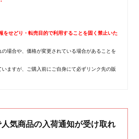
情報をせどり・転売目的で利用することを固く禁止いた
れの場合や、価格が変更されている場合があることを
ていますが、ご購入前にご自身にて必ずリンク先の販
で人気商品の入荷通知が受け取れ