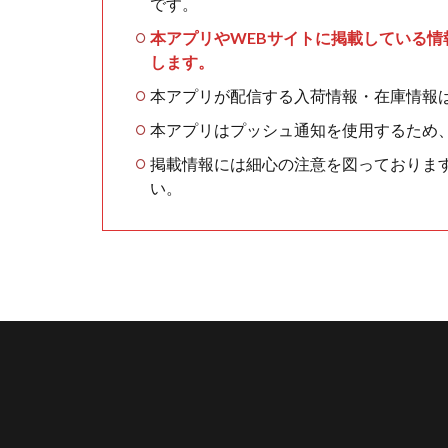
です。
本アプリやWEBサイトに掲載している
します。
本アプリが配信する入荷情報・在庫情報
本アプリはプッシュ通知を使用するため
掲載情報には細心の注意を図っておりま
い。