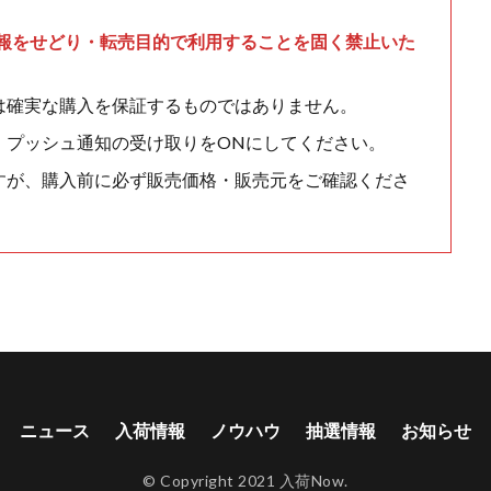
情報をせどり・転売目的で利用することを固く禁止いた
は確実な購入を保証するものではありません。
、プッシュ通知の受け取りをONにしてください。
すが、購入前に必ず販売価格・販売元をご確認くださ
ニュース
入荷情報
ノウハウ
抽選情報
お知らせ
© Copyright 2021 入荷Now.