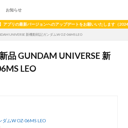
お知らせ
の最新バージョンへのアップデートをお願いいたします（2024年6月2
AM UNIVERSE 新機動戦記ガンダムW OZ-06MS LEO
 GUNDAM UNIVERSE 新
MS LEO
ダムW OZ-06MS LEO
す。