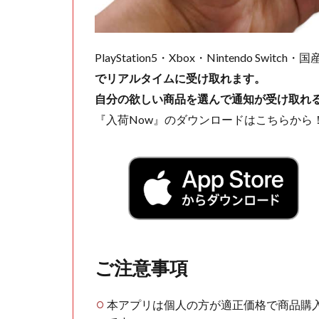
PlayStation5・Xbox・Nintendo Swit
でリアルタイムに受け取れます。
自分の欲しい商品を選んで通知が受け取れ
『入荷Now』のダウンロードはこちらから
ご注意事項
本アプリは個人の方が適正価格で商品購