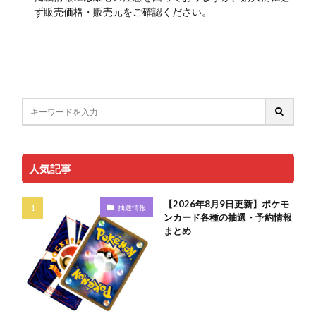
ず販売価格・販売元をご確認ください。
人気記事
【2026年8月9日更新】ポケモ
抽選情報
ンカード各種の抽選・予約情報
まとめ