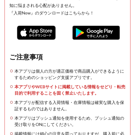
知に悩まされる心配がありません。
『入荷Now』のダウンロードはこちらから！
ご注意事項
本アプリは個人の方が適正価格で商品購入ができるように
するためのショッピング支援アプリです。
本アプリやWEBサイトに掲載している情報をせどり・転売
目的で利用することを固く禁止いたします。
本アプリが配信する入荷情報・在庫情報は確実な購入を保
証するものではありません。
本アプリはプッシュ通知を使用するため、プッシュ通知の
受け取りをONにしてください。
掲載情報には細心の注意を図っておりますが、購入前に必