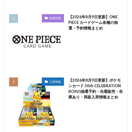
【2026年8月9日更新】ONE
抽選情報
PIECE カードゲーム各種の抽
選・予約情報まとめ
【2026年8月9日更新】ポケモ
入荷情報
ンカード 30th CELEBRATION
BOXの抽選予約・先着販売・在
庫あり・再販入荷情報まとめ