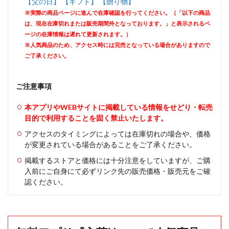
【父の日】 【ギフト】 【贈り物】
※実際の商品ページに進んで在庫確認を行ってください。（「以下の商品
は、現在在庫切れまたは販売期間外となっております。」と表示されるペ
ージの在庫情報は遅れて更新されます。）
※人気商品のため、アクセス時には完売となっている場合がありますので
ご了承ください。
ご注意事項
本アプリやWEBサイトに掲載している情報をせどり・転売
目的で利用することを固く禁止いたします。
アクセスのタイミングによっては在庫切れの場合や、価格
が変更されている場合があることをご了承ください。
掲載するストアと価格には十分注意をしていますが、ご購
入前にご自身にて必ずリンク先の販売価格・販売元をご確
認ください。