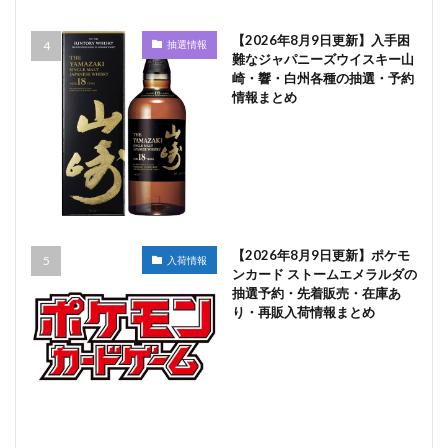
【2026年8月9日更新】入手困
抽選情報
難なジャパニーズウイスキー山
崎・響・白州各種の抽選・予約
情報まとめ
【2026年8月9日更新】ポケモ
入荷情報
ンカード ストームエメラルダの
抽選予約・先着販売・在庫あ
り・再販入荷情報まとめ