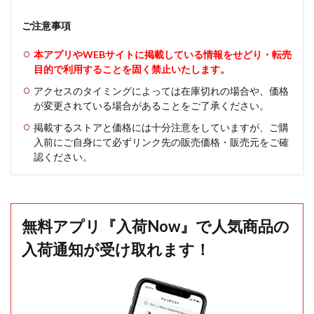
ご注意事項
本アプリやWEBサイトに掲載している情報をせどり・転売
目的で利用することを固く禁止いたします。
アクセスのタイミングによっては在庫切れの場合や、価格
が変更されている場合があることをご了承ください。
掲載するストアと価格には十分注意をしていますが、ご購
入前にご自身にて必ずリンク先の販売価格・販売元をご確
認ください。
無料アプリ『入荷Now』で人気商品の
入荷通知が受け取れます！