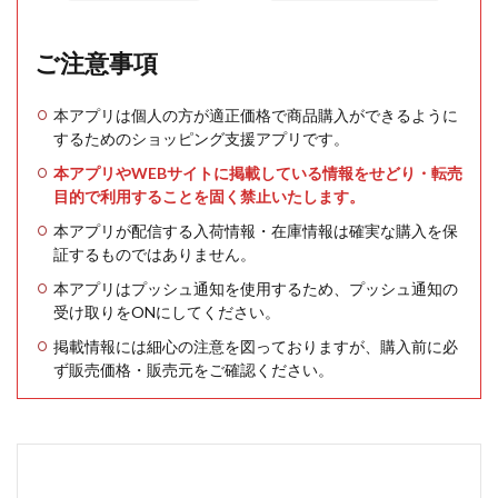
ご注意事項
本アプリは個人の方が適正価格で商品購入ができるように
するためのショッピング支援アプリです。
本アプリやWEBサイトに掲載している情報をせどり・転売
目的で利用することを固く禁止いたします。
本アプリが配信する入荷情報・在庫情報は確実な購入を保
証するものではありません。
本アプリはプッシュ通知を使用するため、プッシュ通知の
受け取りをONにしてください。
掲載情報には細心の注意を図っておりますが、購入前に必
ず販売価格・販売元をご確認ください。