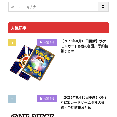
人気記事
【2026年8月10日更新】ポケ
抽選情報
モンカード各種の抽選・予約情
報まとめ
【2026年8月10日更新】ONE
抽選情報
PIECE カードゲーム各種の抽
選・予約情報まとめ