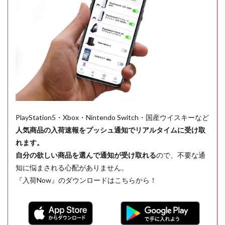
PlayStation5・Xbox・Nintendo Switch・国産ウイスキーなど
人気商品の入荷速報をプッシュ通知でリアルタイムに受け取
れます。
自分の欲しい商品を選んで通知が受け取れる
ので、不要な通
知に悩まされる心配がありません。
『入荷Now』のダウンロードはこちらから！