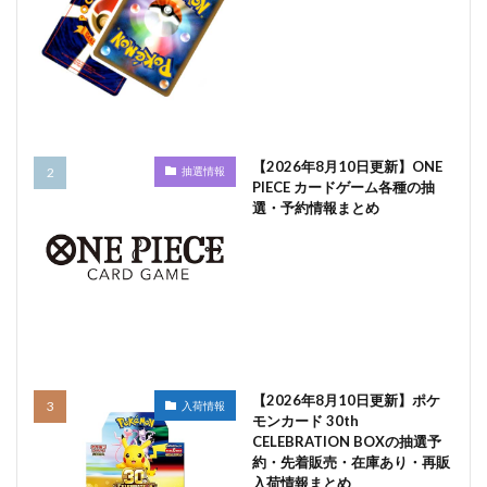
【2026年8月10日更新】ONE
抽選情報
PIECE カードゲーム各種の抽
選・予約情報まとめ
【2026年8月10日更新】ポケ
入荷情報
モンカード 30th
CELEBRATION BOXの抽選予
約・先着販売・在庫あり・再販
入荷情報まとめ