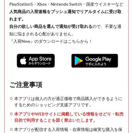
PlayStation5・Xbox・Nintendo Switch・国産ウイスキーなど
人気商品の入荷速報をプッシュ通知でリアルタイムに受け取
れます。
自分の欲しい商品を選んで通知が受け取れる
ので、不要な通
知に悩まされる心配がありません。
『入荷Now』のダウンロードはこちらから！
ご注意事項
本アプリは個人の方が適正価格で商品購入ができるように
するためのショッピング支援アプリです。
本アプリやWEBサイトに掲載している情報をせどり・転売
目的で利用することを固く禁止いたします。
本アプリが配信する入荷情報・在庫情報は確実な購入を保