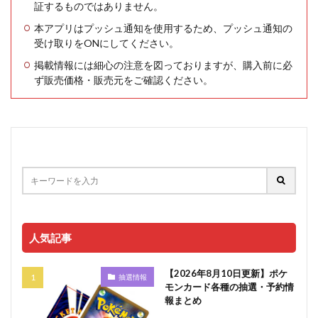
証するものではありません。
本アプリはプッシュ通知を使用するため、プッシュ通知の
受け取りをONにしてください。
掲載情報には細心の注意を図っておりますが、購入前に必
ず販売価格・販売元をご確認ください。
人気記事
【2026年8月10日更新】ポケ
抽選情報
モンカード各種の抽選・予約情
報まとめ