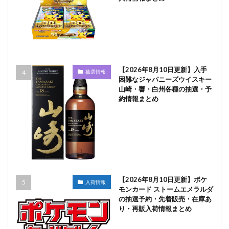
【2026年8月10日更新】入手
抽選情報
困難なジャパニーズウイスキー
山崎・響・白州各種の抽選・予
約情報まとめ
【2026年8月10日更新】ポケ
入荷情報
モンカード ストームエメラルダ
の抽選予約・先着販売・在庫あ
り・再販入荷情報まとめ