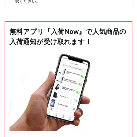
認ください。
無料アプリ『入荷Now』で人気商品の
入荷通知が受け取れます！