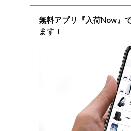
無料アプリ『入荷Now』
ます！