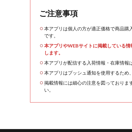
ご注意事項
本アプリは個人の方が適正価格で商品購
です。
本アプリやWEBサイトに掲載している
します。
本アプリが配信する入荷情報・在庫情報
本アプリはプッシュ通知を使用するため
掲載情報には細心の注意を図っておりま
い。