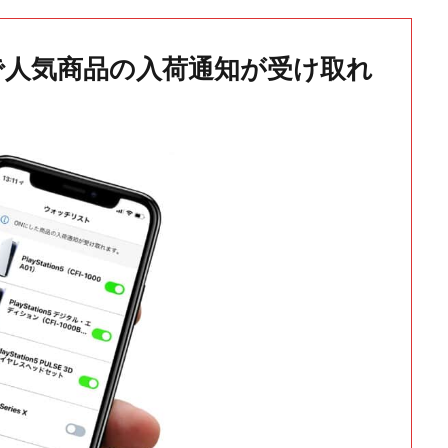
で人気商品の入荷通知が受け取れ