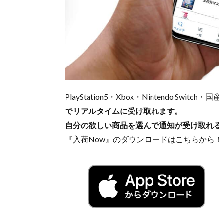
PlayStation5・Xbox・Nintendo Swit
でリアルタイムに受け取れます。
自分の欲しい商品を選んで通知が受け取れ
『入荷Now』のダウンロードはこちらから