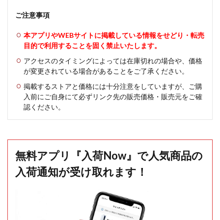
ご注意事項
本アプリやWEBサイトに掲載している情報をせどり・転売
目的で利用することを固く禁止いたします。
アクセスのタイミングによっては在庫切れの場合や、価格
が変更されている場合があることをご了承ください。
掲載するストアと価格には十分注意をしていますが、ご購
入前にご自身にて必ずリンク先の販売価格・販売元をご確
認ください。
無料アプリ『入荷Now』で人気商品の
入荷通知が受け取れます！