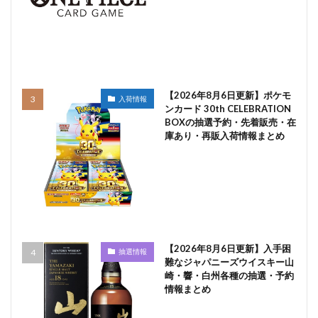
【2026年8月6日更新】ポケモ
入荷情報
ンカード 30th CELEBRATION
BOXの抽選予約・先着販売・在
庫あり・再販入荷情報まとめ
【2026年8月6日更新】入手困
抽選情報
難なジャパニーズウイスキー山
崎・響・白州各種の抽選・予約
情報まとめ