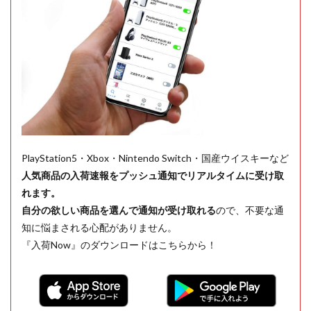
PlayStation5・Xbox・Nintendo Switch・国産ウイスキーなど
人気商品の入荷速報をプッシュ通知でリアルタイムに受け取
れます。
自分の欲しい商品を選んで通知が受け取れる
ので、不要な通
知に悩まされる心配がありません。
『入荷Now』のダウンロードはこちらから！