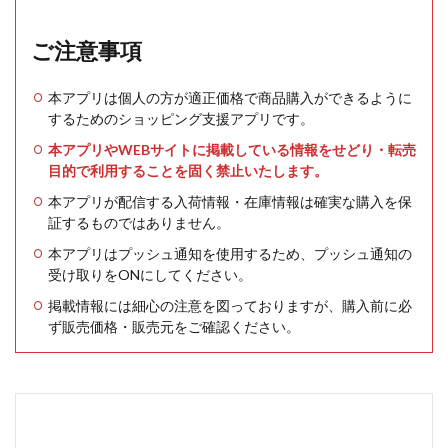
ご注意事項
本アプリは個人の方が適正価格で商品購入ができるように
するためのショッピング支援アプリです。
本アプリやWEBサイトに掲載している情報をせどり・転売
目的で利用することを固く禁止いたします。
本アプリが配信する入荷情報・在庫情報は確実な購入を保
証するものではありません。
本アプリはプッシュ通知を使用するため、プッシュ通知の
受け取りをONにしてください。
掲載情報には細心の注意を図っておりますが、購入前に必
ず販売価格・販売元をご確認ください。