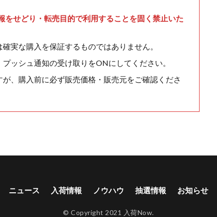
情報をせどり・転売目的で利用することを固く禁止いた
は確実な購入を保証するものではありません。
、プッシュ通知の受け取りをONにしてください。
すが、購入前に必ず販売価格・販売元をご確認くださ
ニュース
入荷情報
ノウハウ
抽選情報
お知らせ
© Copyright 2021 入荷Now.