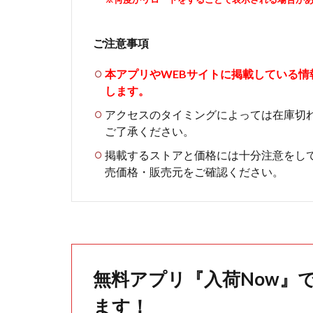
ご注意事項
本アプリやWEBサイトに掲載している
します。
アクセスのタイミングによっては在庫切
ご了承ください。
掲載するストアと価格には十分注意をし
売価格・販売元をご確認ください。
無料アプリ『入荷Now』
ます！