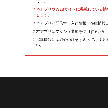
です。
本アプリやWEBサイトに掲載している
します。
本アプリが配信する入荷情報・在庫情報
本アプリはプッシュ通知を使用するため
掲載情報には細心の注意を図っておりま
い。