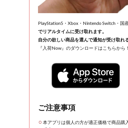
PlayStation5・Xbox・Nintendo Swit
でリアルタイムに受け取れます。
自分の欲しい商品を選んで通知が受け取れ
『入荷Now』のダウンロードはこちらから
ご注意事項
本アプリは個人の方が適正価格で商品購