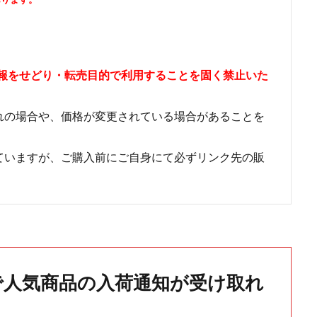
情報をせどり・転売目的で利用することを固く禁止いた
れの場合や、価格が変更されている場合があることを
ていますが、ご購入前にご自身にて必ずリンク先の販
で人気商品の入荷通知が受け取れ