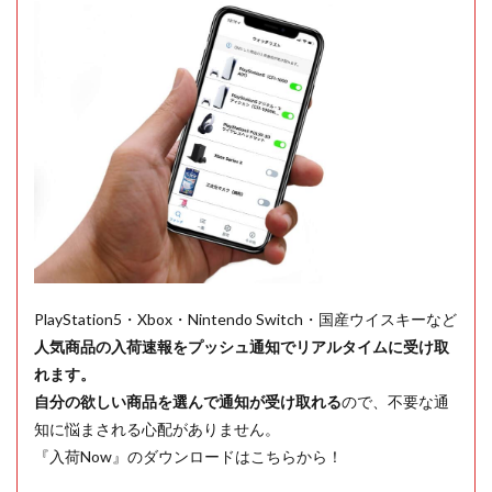
PlayStation5・Xbox・Nintendo Switch・国産ウイスキーなど
人気商品の入荷速報をプッシュ通知でリアルタイムに受け取
れます。
自分の欲しい商品を選んで通知が受け取れる
ので、不要な通
知に悩まされる心配がありません。
『入荷Now』のダウンロードはこちらから！