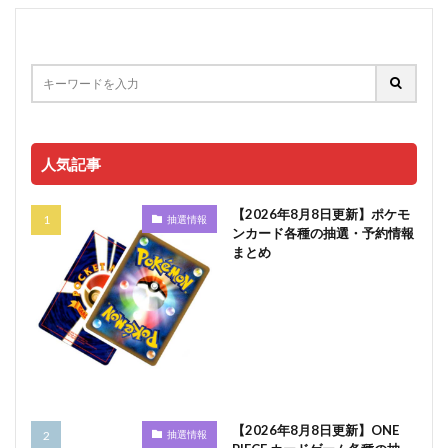
人気記事
【2026年8月8日更新】ポケモ
抽選情報
ンカード各種の抽選・予約情報
まとめ
【2026年8月8日更新】ONE
抽選情報