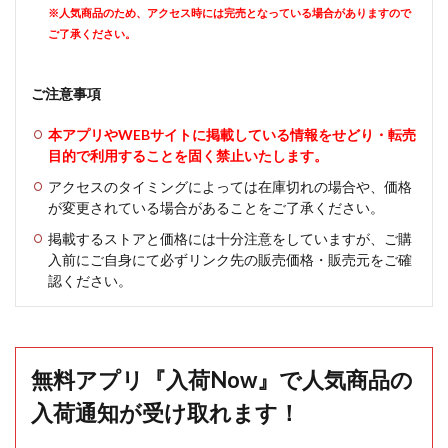
※人気商品のため、アクセス時には完売となっている場合がありますので
ご了承ください。
ご注意事項
本アプリやWEBサイトに掲載している情報をせどり・転売
目的で利用することを固く禁止いたします。
アクセスのタイミングによっては在庫切れの場合や、価格
が変更されている場合があることをご了承ください。
掲載するストアと価格には十分注意をしていますが、ご購
入前にご自身にて必ずリンク先の販売価格・販売元をご確
認ください。
無料アプリ『入荷Now』で人気商品の
入荷通知が受け取れます！