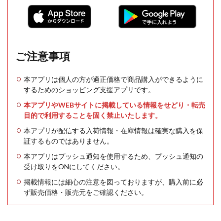
ご注意事項
本アプリは個人の方が適正価格で商品購入ができるように
するためのショッピング支援アプリです。
本アプリやWEBサイトに掲載している情報をせどり・転売
目的で利用することを固く禁止いたします。
本アプリが配信する入荷情報・在庫情報は確実な購入を保
証するものではありません。
本アプリはプッシュ通知を使用するため、プッシュ通知の
受け取りをONにしてください。
掲載情報には細心の注意を図っておりますが、購入前に必
ず販売価格・販売元をご確認ください。