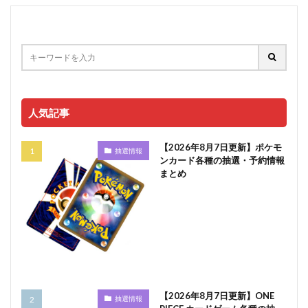
人気記事
【2026年8月7日更新】ポケモ
抽選情報
ンカード各種の抽選・予約情報
まとめ
【2026年8月7日更新】ONE
抽選情報