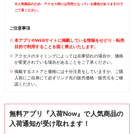
※人気商品のため、アクセス時には完売となっている場合がありますので
ご了承ください。
ご注意事項
本アプリやWEBサイトに掲載している情報をせどり・転売
目的で利用することを固く禁止いたします。
アクセスのタイミングによっては在庫切れの場合や、価格
が変更されている場合があることをご了承ください。
掲載するストアと価格には十分注意をしていますが、ご購
入前にご自身にて必ずリンク先の販売価格・販売元をご確
認ください。
無料アプリ『入荷Now』で人気商品の
入荷通知が受け取れます！