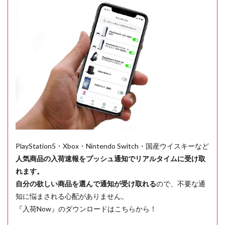
PlayStation5・Xbox・Nintendo Switch・国産ウイスキーなど
人気商品の入荷速報をプッシュ通知でリアルタイムに受け取
れます。
自分の欲しい商品を選んで通知が受け取れる
ので、不要な通
知に悩まされる心配がありません。
『入荷Now』のダウンロードはこちらから！