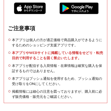
ご注意事項
本アプリは個人の方が適正価格で商品購入ができるように
するためのショッピング支援アプリです。
本アプリやWEBサイトに掲載している情報をせどり・転売
目的で利用することを固く禁止いたします。
本アプリが配信する入荷情報・在庫情報は確実な購入を保
証するものではありません。
本アプリはプッシュ通知を使用するため、プッシュ通知の
受け取りをONにしてください。
掲載情報には細心の注意を図っておりますが、購入前に必
ず販売価格・販売元をご確認ください。