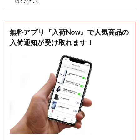
認ください。
無料アプリ『入荷Now』で人気商品の
入荷通知が受け取れます！