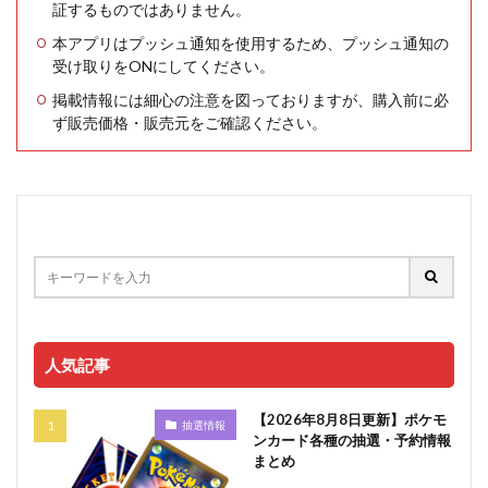
証するものではありません。
本アプリはプッシュ通知を使用するため、プッシュ通知の
受け取りをONにしてください。
掲載情報には細心の注意を図っておりますが、購入前に必
ず販売価格・販売元をご確認ください。
人気記事
【2026年8月8日更新】ポケモ
抽選情報
ンカード各種の抽選・予約情報
まとめ