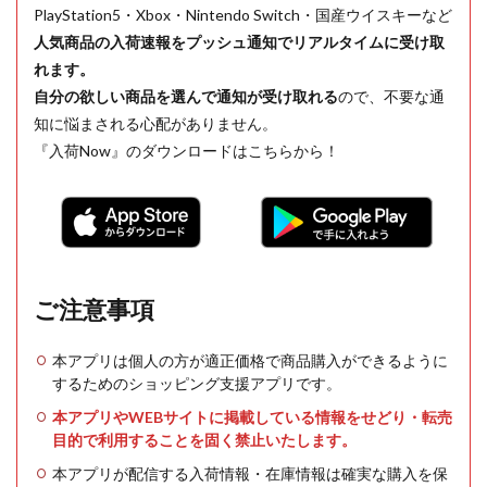
PlayStation5・Xbox・Nintendo Switch・国産ウイスキーなど
人気商品の入荷速報をプッシュ通知でリアルタイムに受け取
れます。
自分の欲しい商品を選んで通知が受け取れる
ので、不要な通
知に悩まされる心配がありません。
『入荷Now』のダウンロードはこちらから！
ご注意事項
本アプリは個人の方が適正価格で商品購入ができるように
するためのショッピング支援アプリです。
本アプリやWEBサイトに掲載している情報をせどり・転売
目的で利用することを固く禁止いたします。
本アプリが配信する入荷情報・在庫情報は確実な購入を保