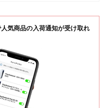
で人気商品の入荷通知が受け取れ