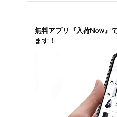
無料アプリ『入荷Now』
ます！