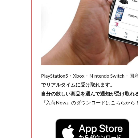
PlayStation5・Xbox・Nintendo Swit
でリアルタイムに受け取れます。
自分の欲しい商品を選んで通知が受け取れ
『入荷Now』のダウンロードはこちらから