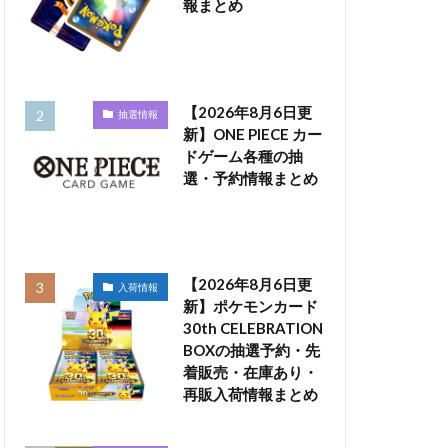
報まとめ
【2026年8月6日更
抽選情報
新】ONE PIECE カー
ドゲーム各種の抽
選・予約情報まとめ
【2026年8月6日更
入荷情報
新】ポケモンカード
30th CELEBRATION
BOXの抽選予約・先
着販売・在庫あり・
再販入荷情報まとめ