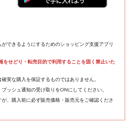
入ができるようにするためのショッピング支援アプリ
情報をせどり・転売目的で利用することを固く禁止いた
は確実な購入を保証するものではありません。
、プッシュ通知の受け取りをONにしてください。
すが、購入前に必ず販売価格・販売元をご確認くださ