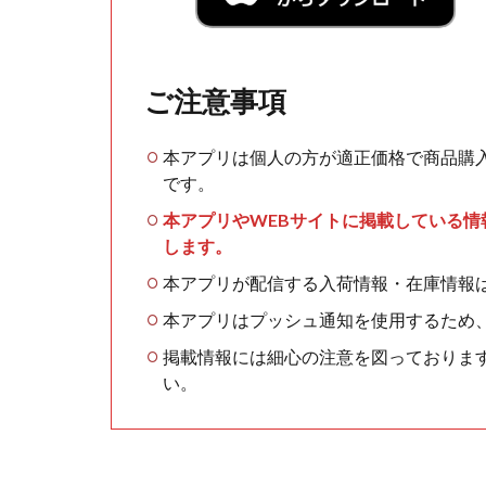
ご注意事項
本アプリは個人の方が適正価格で商品購
です。
本アプリやWEBサイトに掲載している
します。
本アプリが配信する入荷情報・在庫情報
本アプリはプッシュ通知を使用するため
掲載情報には細心の注意を図っておりま
い。