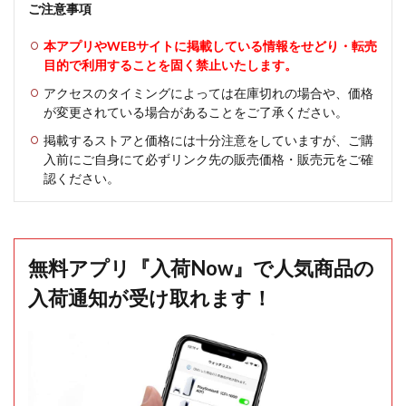
ご注意事項
本アプリやWEBサイトに掲載している情報をせどり・転売
目的で利用することを固く禁止いたします。
アクセスのタイミングによっては在庫切れの場合や、価格
が変更されている場合があることをご了承ください。
掲載するストアと価格には十分注意をしていますが、ご購
入前にご自身にて必ずリンク先の販売価格・販売元をご確
認ください。
無料アプリ『入荷Now』で人気商品の
入荷通知が受け取れます！