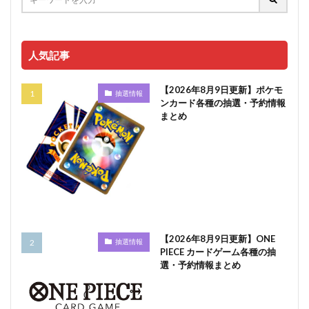
人気記事
【2026年8月9日更新】ポケモ
抽選情報
ンカード各種の抽選・予約情報
まとめ
【2026年8月9日更新】ONE
抽選情報
PIECE カードゲーム各種の抽
選・予約情報まとめ