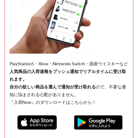
PlayStation5・Xbox・Nintendo Switch・国産ウイスキーなど
人気商品の入荷速報をプッシュ通知でリアルタイムに受け取
れます。
自分の欲しい商品を選んで通知が受け取れる
ので、不要な通
知に悩まされる心配がありません。
『入荷Now』のダウンロードはこちらから！