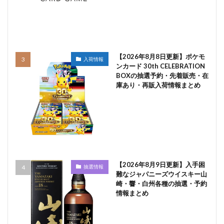
【2026年8月8日更新】ポケモ
入荷情報
ンカード 30th CELEBRATION
BOXの抽選予約・先着販売・在
庫あり・再販入荷情報まとめ
【2026年8月9日更新】入手困
抽選情報
難なジャパニーズウイスキー山
崎・響・白州各種の抽選・予約
情報まとめ