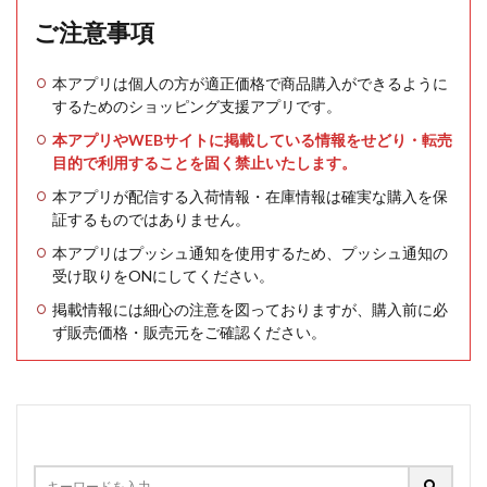
ご注意事項
本アプリは個人の方が適正価格で商品購入ができるように
するためのショッピング支援アプリです。
本アプリやWEBサイトに掲載している情報をせどり・転売
目的で利用することを固く禁止いたします。
本アプリが配信する入荷情報・在庫情報は確実な購入を保
証するものではありません。
本アプリはプッシュ通知を使用するため、プッシュ通知の
受け取りをONにしてください。
掲載情報には細心の注意を図っておりますが、購入前に必
ず販売価格・販売元をご確認ください。