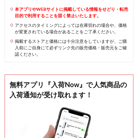
本アプリやWEBサイトに掲載している情報をせどり・転売
目的で利用することを固く禁止いたします。
アクセスのタイミングによっては在庫切れの場合や、価格
が変更されている場合があることをご了承ください。
掲載するストアと価格には十分注意をしていますが、ご購
入前にご自身にて必ずリンク先の販売価格・販売元をご確
認ください。
無料アプリ『入荷Now』で人気商品の
入荷通知が受け取れます！