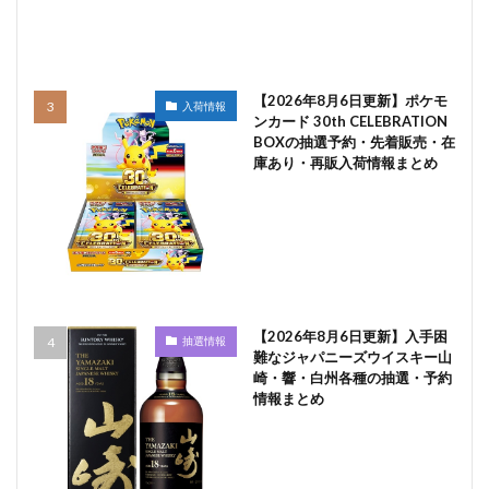
【2026年8月6日更新】ポケモ
入荷情報
ンカード 30th CELEBRATION
BOXの抽選予約・先着販売・在
庫あり・再販入荷情報まとめ
【2026年8月6日更新】入手困
抽選情報
難なジャパニーズウイスキー山
崎・響・白州各種の抽選・予約
情報まとめ