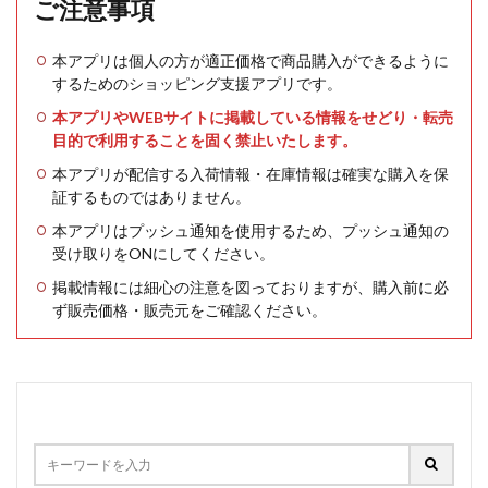
ご注意事項
本アプリは個人の方が適正価格で商品購入ができるように
するためのショッピング支援アプリです。
本アプリやWEBサイトに掲載している情報をせどり・転売
目的で利用することを固く禁止いたします。
本アプリが配信する入荷情報・在庫情報は確実な購入を保
証するものではありません。
本アプリはプッシュ通知を使用するため、プッシュ通知の
受け取りをONにしてください。
掲載情報には細心の注意を図っておりますが、購入前に必
ず販売価格・販売元をご確認ください。