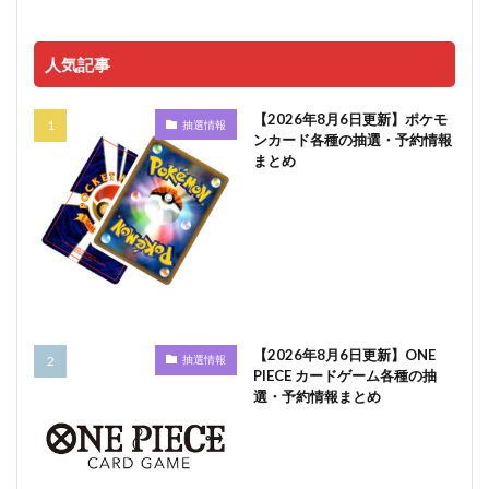
人気記事
【2026年8月6日更新】ポケモ
抽選情報
ンカード各種の抽選・予約情報
まとめ
【2026年8月6日更新】ONE
抽選情報
PIECE カードゲーム各種の抽
選・予約情報まとめ