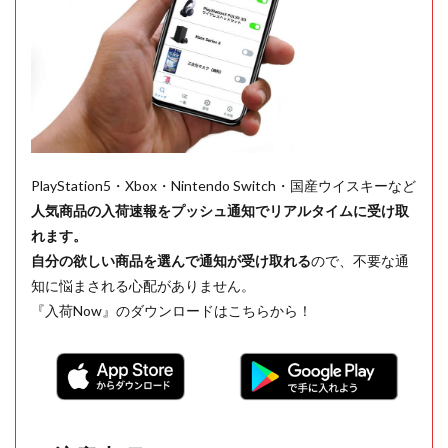
PlayStation5・Xbox・Nintendo Switch・国産ウイスキーなど
人気商品の入荷速報をプッシュ通知でリアルタイムに受け取
れます。
自分の欲しい商品を選んで通知が受け取れる
ので、不要な通
知に悩まされる心配がありません。
『入荷Now』のダウンロードはこちらから！