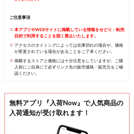
ご注意事項
本アプリやWEBサイトに掲載している情報をせどり・転売
目的で利用することを固く禁止いたします。
アクセスのタイミングによっては在庫切れの場合や、価格
が変更されている場合があることをご了承ください。
掲載するストアと価格には十分注意をしていますが、ご購
入前にご自身にて必ずリンク先の販売価格・販売元をご確
認ください。
無料アプリ『入荷Now』で人気商品の
入荷通知が受け取れます！