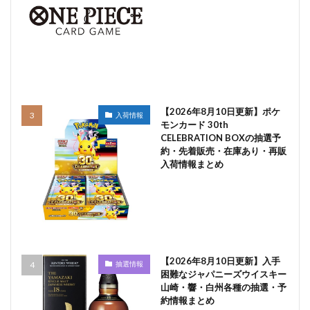
【2026年8月10日更新】ポケ
入荷情報
モンカード 30th
CELEBRATION BOXの抽選予
約・先着販売・在庫あり・再販
入荷情報まとめ
【2026年8月10日更新】入手
抽選情報
困難なジャパニーズウイスキー
山崎・響・白州各種の抽選・予
約情報まとめ