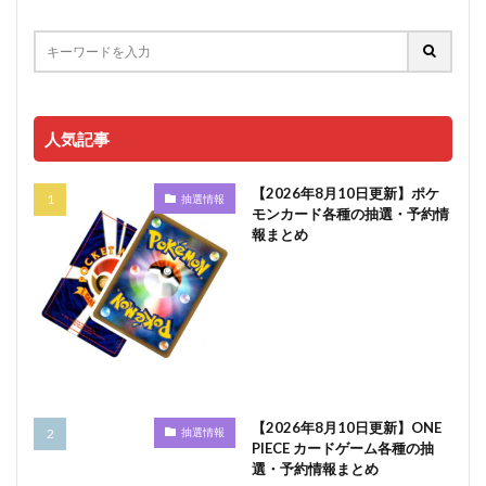
人気記事
【2026年8月10日更新】ポケ
抽選情報
モンカード各種の抽選・予約情
報まとめ
【2026年8月10日更新】ONE
抽選情報
PIECE カードゲーム各種の抽
選・予約情報まとめ