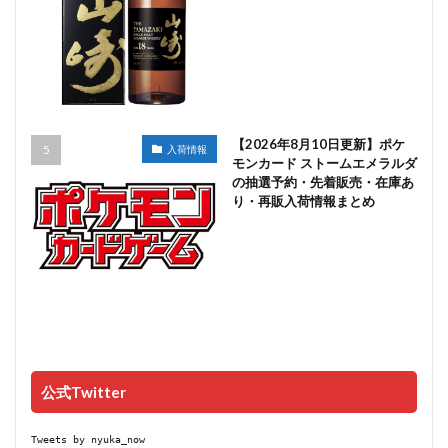
【2026年8月10日更新】ポケ
入荷情報
モンカード ストームエメラルダ
の抽選予約・先着販売・在庫あ
り・再販入荷情報まとめ
公式Twitter
Tweets by nyuka_now