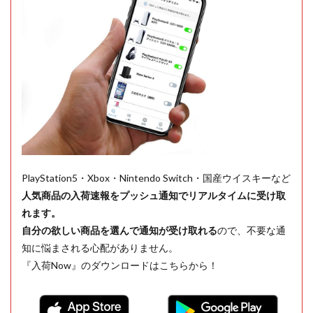
PlayStation5・Xbox・Nintendo Switch・国産ウイスキーなど
人気商品の入荷速報をプッシュ通知でリアルタイムに受け取
れます。
自分の欲しい商品を選んで通知が受け取れる
ので、不要な通
知に悩まされる心配がありません。
『入荷Now』のダウンロードはこちらから！