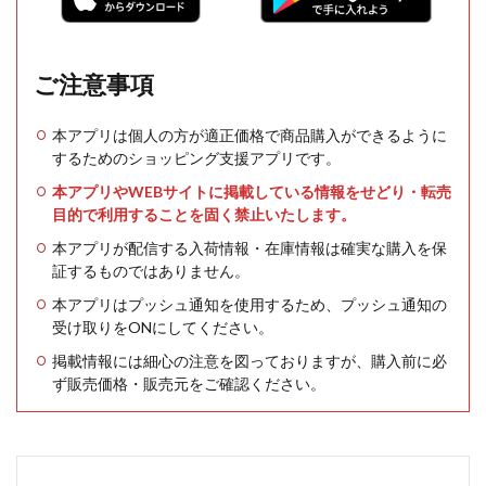
ご注意事項
本アプリは個人の方が適正価格で商品購入ができるように
するためのショッピング支援アプリです。
本アプリやWEBサイトに掲載している情報をせどり・転売
目的で利用することを固く禁止いたします。
本アプリが配信する入荷情報・在庫情報は確実な購入を保
証するものではありません。
本アプリはプッシュ通知を使用するため、プッシュ通知の
受け取りをONにしてください。
掲載情報には細心の注意を図っておりますが、購入前に必
ず販売価格・販売元をご確認ください。