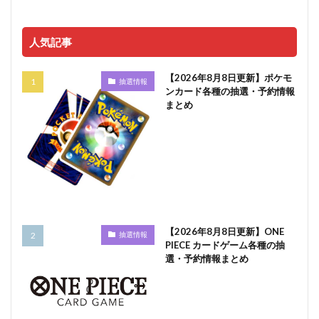
人気記事
【2026年8月8日更新】ポケモ
抽選情報
ンカード各種の抽選・予約情報
まとめ
【2026年8月8日更新】ONE
抽選情報
PIECE カードゲーム各種の抽
選・予約情報まとめ