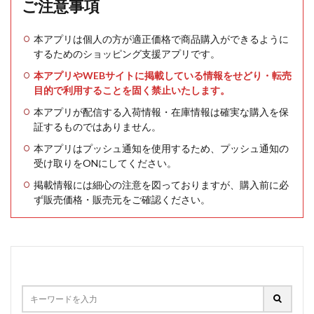
ご注意事項
本アプリは個人の方が適正価格で商品購入ができるように
するためのショッピング支援アプリです。
本アプリやWEBサイトに掲載している情報をせどり・転売
目的で利用することを固く禁止いたします。
本アプリが配信する入荷情報・在庫情報は確実な購入を保
証するものではありません。
本アプリはプッシュ通知を使用するため、プッシュ通知の
受け取りをONにしてください。
掲載情報には細心の注意を図っておりますが、購入前に必
ず販売価格・販売元をご確認ください。