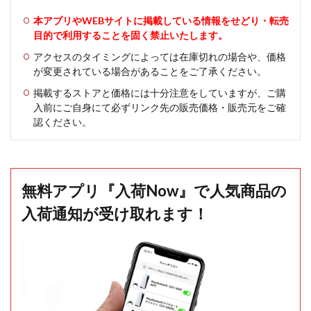
本アプリやWEBサイトに掲載している情報をせどり・転売
目的で利用することを固く禁止いたします。
アクセスのタイミングによっては在庫切れの場合や、価格
が変更されている場合があることをご了承ください。
掲載するストアと価格には十分注意をしていますが、ご購
入前にご自身にて必ずリンク先の販売価格・販売元をご確
認ください。
無料アプリ『入荷Now』で人気商品の
入荷通知が受け取れます！