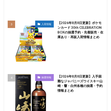
【2026年8月8日更新】ポケモ
入荷情報
ンカード 30th CELEBRATION
BOXの抽選予約・先着販売・在
庫あり・再販入荷情報まとめ
【2026年8月8日更新】入手困
抽選情報
難なジャパニーズウイスキー山
崎・響・白州各種の抽選・予約
情報まとめ