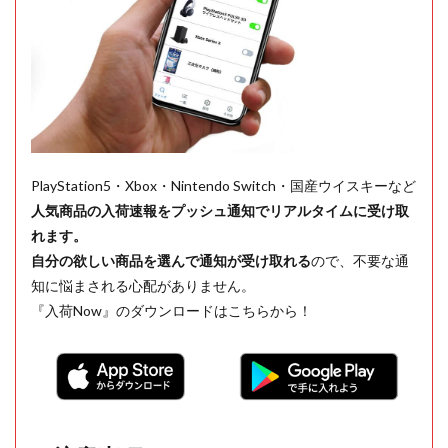
PlayStation5・Xbox・Nintendo Switch・国産ウイスキーなど
人気商品の入荷速報をプッシュ通知でリアルタイムに受け取
れます。
自分の欲しい商品を選んで通知が受け取れる
ので、不要な通
知に悩まされる心配がありません。
『入荷Now』のダウンロードはこちらから！