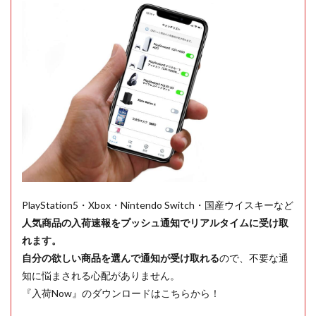
PlayStation5・Xbox・Nintendo Switch・国産ウイスキーなど
人気商品の入荷速報をプッシュ通知でリアルタイムに受け取
れます。
自分の欲しい商品を選んで通知が受け取れる
ので、不要な通
知に悩まされる心配がありません。
『入荷Now』のダウンロードはこちらから！