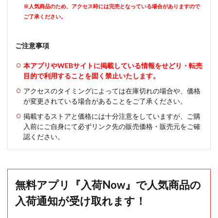
※人気商品のため、アクセス時には完売となっている場合がありますので
ご了承ください。
ご注意事項
本アプリやWEBサイトに掲載している情報をせどり・転売
目的で利用することを固く禁止いたします。
アクセスのタイミングによっては在庫切れの場合や、価格
が変更されている場合があることをご了承ください。
掲載するストアと価格には十分注意をしていますが、ご購
入前にご自身にて必ずリンク先の販売価格・販売元をご確
認ください。
無料アプリ『入荷Now』で人気商品の
入荷通知が受け取れます！