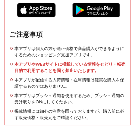
ご注意事項
本アプリは個人の方が適正価格で商品購入ができるように
するためのショッピング支援アプリです。
本アプリやWEBサイトに掲載している情報をせどり・転売
目的で利用することを固く禁止いたします。
本アプリが配信する入荷情報・在庫情報は確実な購入を保
証するものではありません。
本アプリはプッシュ通知を使用するため、プッシュ通知の
受け取りをONにしてください。
掲載情報には細心の注意を図っておりますが、購入前に必
ず販売価格・販売元をご確認ください。