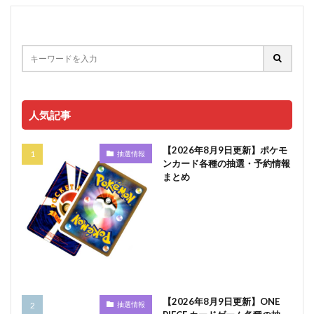
人気記事
【2026年8月9日更新】ポケモ
抽選情報
ンカード各種の抽選・予約情報
まとめ
【2026年8月9日更新】ONE
抽選情報