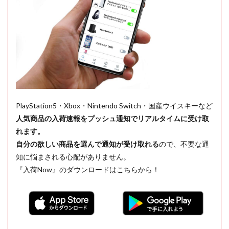
PlayStation5・Xbox・Nintendo Switch・国産ウイスキーなど
人気商品の入荷速報をプッシュ通知でリアルタイムに受け取
れます。
自分の欲しい商品を選んで通知が受け取れる
ので、不要な通
知に悩まされる心配がありません。
『入荷Now』のダウンロードはこちらから！