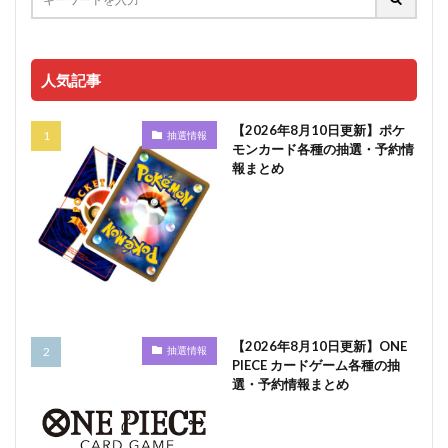
人気記事
【2026年8月10日更新】ポケ
抽選情報
モンカード各種の抽選・予約情
報まとめ
【2026年8月10日更新】ONE
抽選情報
PIECE カードゲーム各種の抽
選・予約情報まとめ