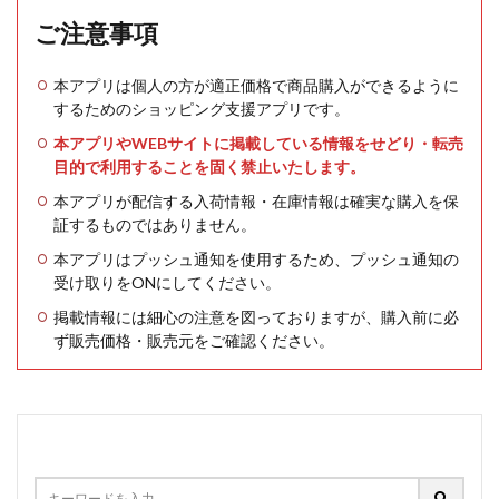
ご注意事項
本アプリは個人の方が適正価格で商品購入ができるように
するためのショッピング支援アプリです。
本アプリやWEBサイトに掲載している情報をせどり・転売
目的で利用することを固く禁止いたします。
本アプリが配信する入荷情報・在庫情報は確実な購入を保
証するものではありません。
本アプリはプッシュ通知を使用するため、プッシュ通知の
受け取りをONにしてください。
掲載情報には細心の注意を図っておりますが、購入前に必
ず販売価格・販売元をご確認ください。