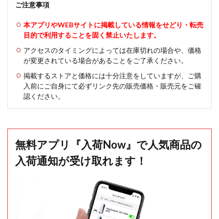
ご注意事項
本アプリやWEBサイトに掲載している情報をせどり・転売
目的で利用することを固く禁止いたします。
アクセスのタイミングによっては在庫切れの場合や、価格
が変更されている場合があることをご了承ください。
掲載するストアと価格には十分注意をしていますが、ご購
入前にご自身にて必ずリンク先の販売価格・販売元をご確
認ください。
無料アプリ『入荷Now』で人気商品の
入荷通知が受け取れます！