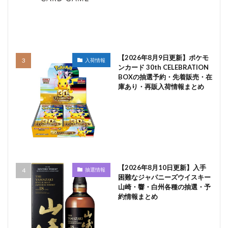
【2026年8月9日更新】ポケモ
入荷情報
ンカード 30th CELEBRATION
BOXの抽選予約・先着販売・在
庫あり・再販入荷情報まとめ
【2026年8月10日更新】入手
抽選情報
困難なジャパニーズウイスキー
山崎・響・白州各種の抽選・予
約情報まとめ