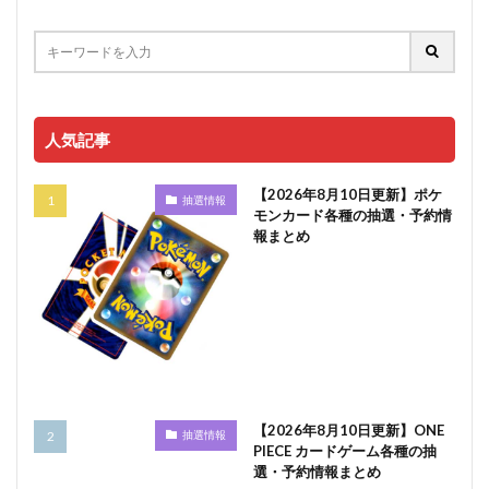
人気記事
【2026年8月10日更新】ポケ
抽選情報
モンカード各種の抽選・予約情
報まとめ
【2026年8月10日更新】ONE
抽選情報
PIECE カードゲーム各種の抽
選・予約情報まとめ