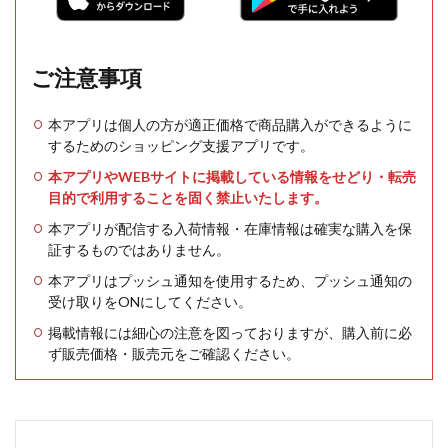
ご注意事項
本アプリは個人の方が適正価格で商品購入ができるように
するためのショッピング支援アプリです。
本アプリやWEBサイトに掲載している情報をせどり・転売
目的で利用することを固く禁止いたします。
本アプリが配信する入荷情報・在庫情報は確実な購入を保
証するものではありません。
本アプリはプッシュ通知を使用するため、プッシュ通知の
受け取りをONにしてください。
掲載情報には細心の注意を図っておりますが、購入前に必
ず販売価格・販売元をご確認ください。