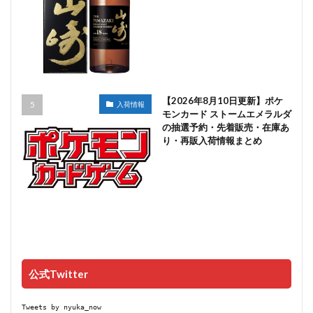
【2026年8月10日更新】ポケ
入荷情報
モンカード ストームエメラルダ
の抽選予約・先着販売・在庫あ
り・再販入荷情報まとめ
公式Twitter
Tweets by nyuka_now