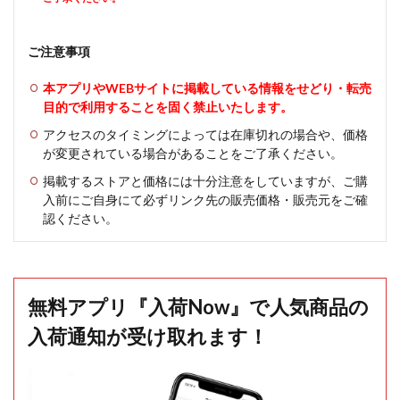
ご注意事項
本アプリやWEBサイトに掲載している情報をせどり・転売
目的で利用することを固く禁止いたします。
アクセスのタイミングによっては在庫切れの場合や、価格
が変更されている場合があることをご了承ください。
掲載するストアと価格には十分注意をしていますが、ご購
入前にご自身にて必ずリンク先の販売価格・販売元をご確
認ください。
無料アプリ『入荷Now』で人気商品の
入荷通知が受け取れます！