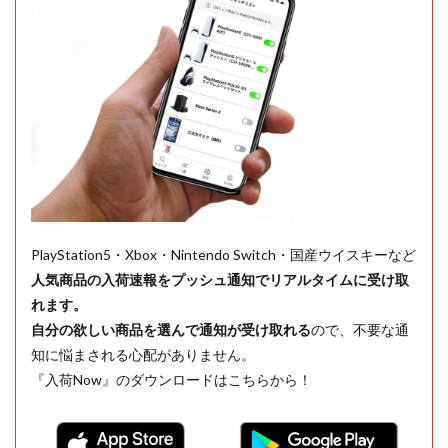
PlayStation5・Xbox・Nintendo Switch・国産ウイスキーなど
人気商品の入荷速報をプッシュ通知でリアルタイムに受け取
れます。
自分の欲しい商品を選んで通知が受け取れる
ので、不要な通
知に悩まされる心配がありません。
『入荷Now』のダウンロードはこちらから！