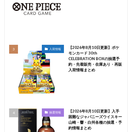
【2026年8月10日更新】ポケ
入荷情報
モンカード 30th
CELEBRATION BOXの抽選予
約・先着販売・在庫あり・再販
入荷情報まとめ
【2026年8月10日更新】入手
抽選情報
困難なジャパニーズウイスキー
山崎・響・白州各種の抽選・予
約情報まとめ