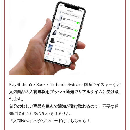
PlayStation5・Xbox・Nintendo Switch・国産ウイスキーなど
人気商品の入荷速報をプッシュ通知でリアルタイムに受け取
れます。
自分の欲しい商品を選んで通知が受け取れる
ので、不要な通
知に悩まされる心配がありません。
『入荷Now』のダウンロードはこちらから！