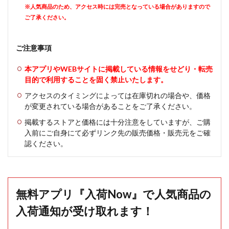
※人気商品のため、アクセス時には完売となっている場合がありますので
ご了承ください。
ご注意事項
本アプリやWEBサイトに掲載している情報をせどり・転売
目的で利用することを固く禁止いたします。
アクセスのタイミングによっては在庫切れの場合や、価格
が変更されている場合があることをご了承ください。
掲載するストアと価格には十分注意をしていますが、ご購
入前にご自身にて必ずリンク先の販売価格・販売元をご確
認ください。
無料アプリ『入荷Now』で人気商品の
入荷通知が受け取れます！