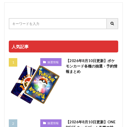
人気記事
【2026年8月10日更新】ポケ
抽選情報
モンカード各種の抽選・予約情
報まとめ
【2026年8月10日更新】ONE
抽選情報