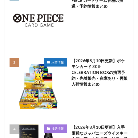
PIECE カードゲーム各種の抽
選・予約情報まとめ
【2026年8月10日更新】ポケ
入荷情報
モンカード 30th
CELEBRATION BOXの抽選予
約・先着販売・在庫あり・再販
入荷情報まとめ
【2026年8月10日更新】入手
抽選情報
困難なジャパニーズウイスキー