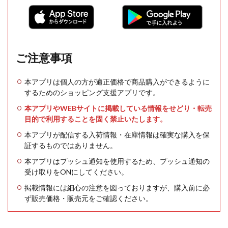
ご注意事項
本アプリは個人の方が適正価格で商品購入ができるように
するためのショッピング支援アプリです。
本アプリやWEBサイトに掲載している情報をせどり・転売
目的で利用することを固く禁止いたします。
本アプリが配信する入荷情報・在庫情報は確実な購入を保
証するものではありません。
本アプリはプッシュ通知を使用するため、プッシュ通知の
受け取りをONにしてください。
掲載情報には細心の注意を図っておりますが、購入前に必
ず販売価格・販売元をご確認ください。