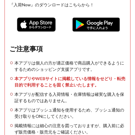
『入荷Now』のダウンロードはこちらから！
ご注意事項
本アプリは個人の方が適正価格で商品購入ができるように
するためのショッピング支援アプリです。
本アプリやWEBサイトに掲載している情報をせどり・転売
目的で利用することを固く禁止いたします。
本アプリが配信する入荷情報・在庫情報は確実な購入を保
証するものではありません。
本アプリはプッシュ通知を使用するため、プッシュ通知の
受け取りをONにしてください。
掲載情報には細心の注意を図っておりますが、購入前に必
ず販売価格・販売元をご確認ください。