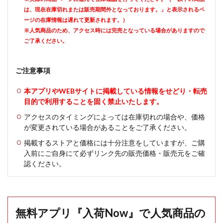
は、現在在庫切れまたは販売期間外となっております。」と表示されるペ
ージの在庫情報は遅れて更新されます。）
※人気商品のため、アクセス時には完売となっている場合がありますので
ご了承ください。
ご注意事項
本アプリやWEBサイトに掲載している情報をせどり・転売
目的で利用することを固く禁止いたします。
アクセスのタイミングによっては在庫切れの場合や、価格
が変更されている場合があることをご了承ください。
掲載するストアと価格には十分注意をしていますが、ご購
入前にご自身にて必ずリンク先の販売価格・販売元をご確
認ください。
無料アプリ『入荷Now』で人気商品の