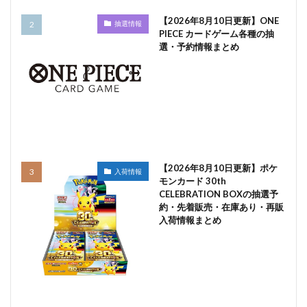
【2026年8月10日更新】ONE
抽選情報
PIECE カードゲーム各種の抽
選・予約情報まとめ
【2026年8月10日更新】ポケ
入荷情報
モンカード 30th
CELEBRATION BOXの抽選予
約・先着販売・在庫あり・再販
入荷情報まとめ