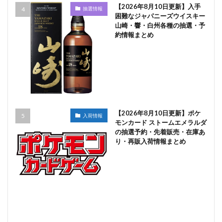
【2026年8月10日更新】入手
抽選情報
困難なジャパニーズウイスキー
山崎・響・白州各種の抽選・予
約情報まとめ
【2026年8月10日更新】ポケ
入荷情報
モンカード ストームエメラルダ
の抽選予約・先着販売・在庫あ
り・再販入荷情報まとめ