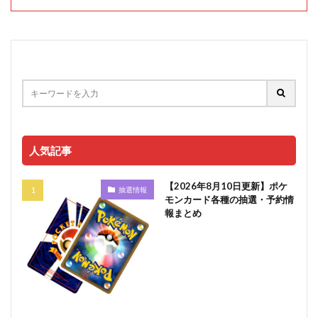
人気記事
【2026年8月10日更新】ポケ
抽選情報
モンカード各種の抽選・予約情
報まとめ