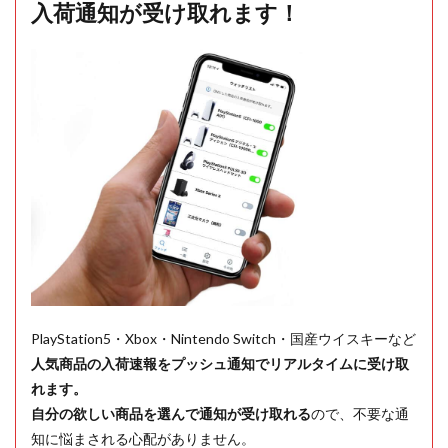
入荷通知が受け取れます！
PlayStation5・Xbox・Nintendo Switch・国産ウイスキーなど
人気商品の入荷速報をプッシュ通知でリアルタイムに受け取
れます。
自分の欲しい商品を選んで通知が受け取れる
ので、不要な通
知に悩まされる心配がありません。