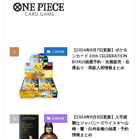
【2026年8月7日更新】ポケモ
入荷情報
ンカード 30th CELEBRATION
BOXの抽選予約・先着販売・在
庫あり・再販入荷情報まとめ
【2026年8月8日更新】入手困
抽選情報
難なジャパニーズウイスキー山
崎・響・白州各種の抽選・予約
情報まとめ