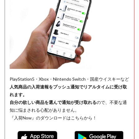
PlayStation5・Xbox・Nintendo Switch・国産ウイスキーなど
人気商品の入荷速報をプッシュ通知でリアルタイムに受け取
れます。
自分の欲しい商品を選んで通知が受け取れる
ので、不要な通
知に悩まされる心配がありません。
『入荷Now』のダウンロードはこちらから！