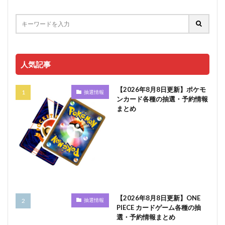
人気記事
【2026年8月8日更新】ポケモ
抽選情報
ンカード各種の抽選・予約情報
まとめ
【2026年8月8日更新】ONE
抽選情報
PIECE カードゲーム各種の抽
選・予約情報まとめ