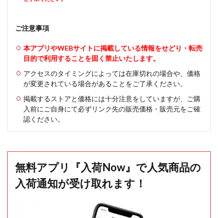
ご注意事項
本アプリやWEBサイトに掲載している情報をせどり・転売
目的で利用することを固く禁止いたします。
アクセスのタイミングによっては在庫切れの場合や、価格
が変更されている場合があることをご了承ください。
掲載するストアと価格には十分注意をしていますが、ご購
入前にご自身にて必ずリンク先の販売価格・販売元をご確
認ください。
無料アプリ『入荷Now』で人気商品の
入荷通知が受け取れます！