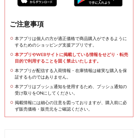
ご注意事項
本アプリは個人の方が適正価格で商品購入ができるように
するためのショッピング支援アプリです。
本アプリやWEBサイトに掲載している情報をせどり・転売
目的で利用することを固く禁止いたします。
本アプリが配信する入荷情報・在庫情報は確実な購入を保
証するものではありません。
本アプリはプッシュ通知を使用するため、プッシュ通知の
受け取りをONにしてください。
掲載情報には細心の注意を図っておりますが、購入前に必
ず販売価格・販売元をご確認ください。