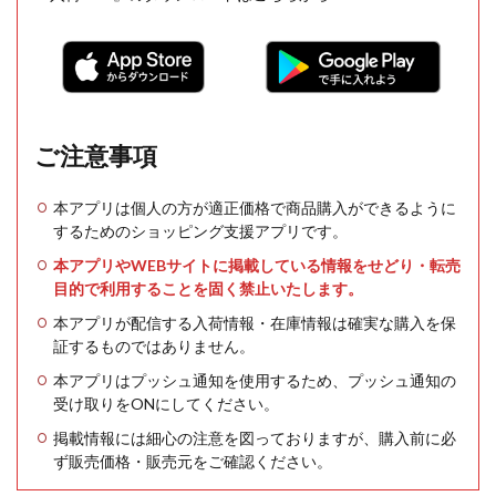
ご注意事項
本アプリは個人の方が適正価格で商品購入ができるように
するためのショッピング支援アプリです。
本アプリやWEBサイトに掲載している情報をせどり・転売
目的で利用することを固く禁止いたします。
本アプリが配信する入荷情報・在庫情報は確実な購入を保
証するものではありません。
本アプリはプッシュ通知を使用するため、プッシュ通知の
受け取りをONにしてください。
掲載情報には細心の注意を図っておりますが、購入前に必
ず販売価格・販売元をご確認ください。