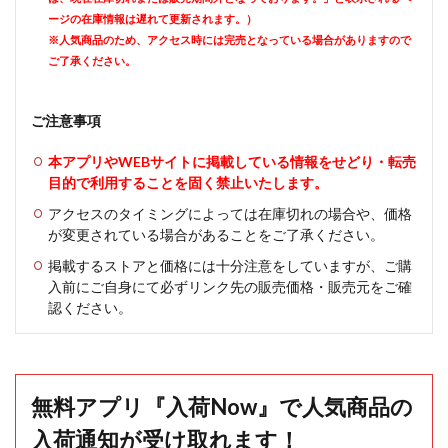
ージの在庫情報は遅れて更新されます。）
※人気商品のため、アクセス時には完売となっている場合がありますので
ご了承ください。
ご注意事項
本アプリやWEBサイトに掲載している情報をせどり・転売
目的で利用することを固く禁止いたします。
アクセスのタイミングによっては在庫切れの場合や、価格
が変更されている場合があることをご了承ください。
掲載するストアと価格には十分注意をしていますが、ご購
入前にご自身にて必ずリンク先の販売価格・販売元をご確
認ください。
無料アプリ『入荷Now』で人気商品の
入荷通知が受け取れます！