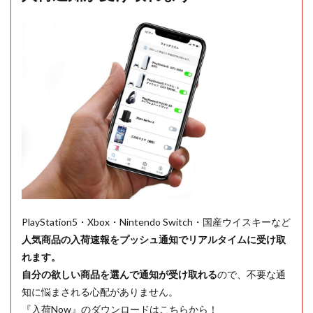
PlayStation5・Xbox・Nintendo Switch・国産ウイスキーなど
人気商品の入荷速報をプッシュ通知でリアルタイムに受け取
れます。
自分の欲しい商品を選んで通知が受け取れる
ので、不要な通
知に悩まされる心配がありません。
『入荷Now』のダウンロードはこちらから！