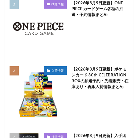
【2026年8月9日更新】ONE
抽選情報
PIECE カードゲーム各種の抽
選・予約情報まとめ
【2026年8月9日更新】ポケモ
入荷情報
ンカード 30th CELEBRATION
BOXの抽選予約・先着販売・在
庫あり・再販入荷情報まとめ
【2026年8月9日更新】入手困
抽選情報