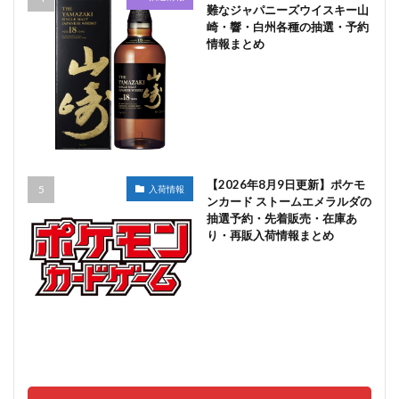
難なジャパニーズウイスキー山
崎・響・白州各種の抽選・予約
情報まとめ
【2026年8月9日更新】ポケモ
入荷情報
ンカード ストームエメラルダの
抽選予約・先着販売・在庫あ
り・再販入荷情報まとめ