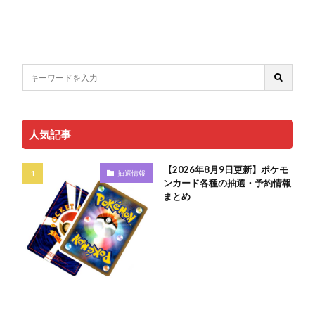
人気記事
【2026年8月9日更新】ポケモ
抽選情報
ンカード各種の抽選・予約情報
まとめ