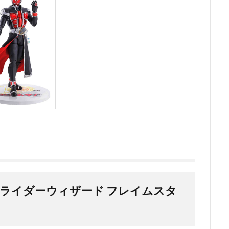
法) 仮面ライダーウィザード フレイムスタ