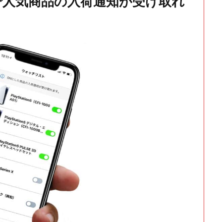
で人気商品の入荷通知が受け取れ