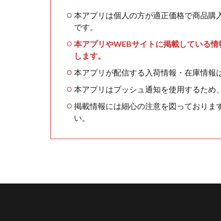
本アプリは個人の方が適正価格で商品購
です。
本アプリやWEBサイトに掲載している
します。
本アプリが配信する入荷情報・在庫情報
本アプリはプッシュ通知を使用するため
掲載情報には細心の注意を図っておりま
い。