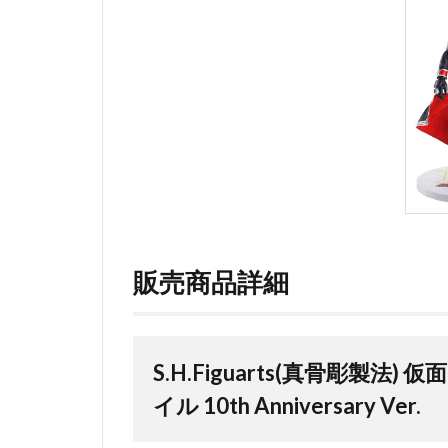
販売商品詳細
S.H.Figuarts(真骨彫製
イル 10th Anniversary Ver.