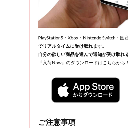
PlayStation5・Xbox・Nintendo Swit
でリアルタイムに受け取れます。
自分の欲しい商品を選んで通知が受け取れ
『入荷Now』のダウンロードはこちらから
ご注意事項