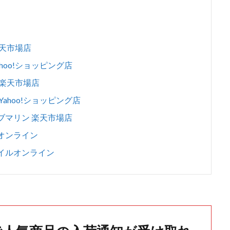
楽天市場店
ahoo!ショッピング店
 楽天市場店
Yahoo!ショッピング店
サブマリン 楽天市場店
トオンライン
タイルオンライン