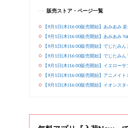
販売ストア・ページ一覧
【9月1日(木)16:00販売開始】あみあみ 
【9月1日(木)16:00販売開始】あみあみ Y
【9月1日(木)16:00販売開始】でじたみん
【9月1日(木)16:00販売開始】でじたみん 
【9月1日(木)16:00販売開始】イエロー
【9月1日(木)16:00販売開始】アニメイ
【9月1日(木)16:00販売開始】イオンス