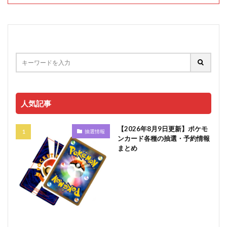
人気記事
【2026年8月9日更新】ポケモ
抽選情報
ンカード各種の抽選・予約情報
まとめ