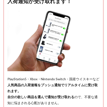
入荷通知が受け取れます！
PlayStation5・Xbox・Nintendo Switch・国産ウイスキーなど
人気商品の入荷速報をプッシュ通知でリアルタイムに受け取
れます。
自分の欲しい商品を選んで通知が受け取れる
ので、不要な通
知に悩まされる心配がありません。