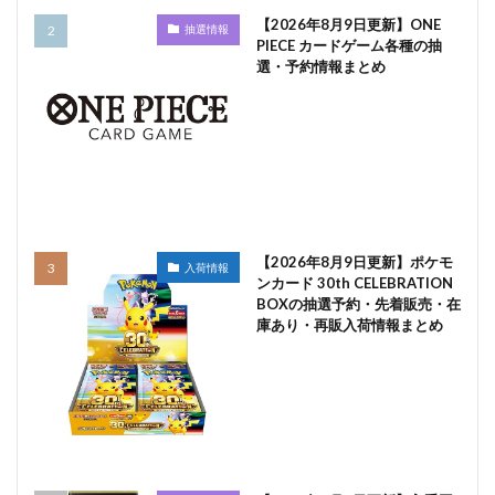
【2026年8月9日更新】ONE
抽選情報
PIECE カードゲーム各種の抽
選・予約情報まとめ
【2026年8月9日更新】ポケモ
入荷情報
ンカード 30th CELEBRATION
BOXの抽選予約・先着販売・在
庫あり・再販入荷情報まとめ