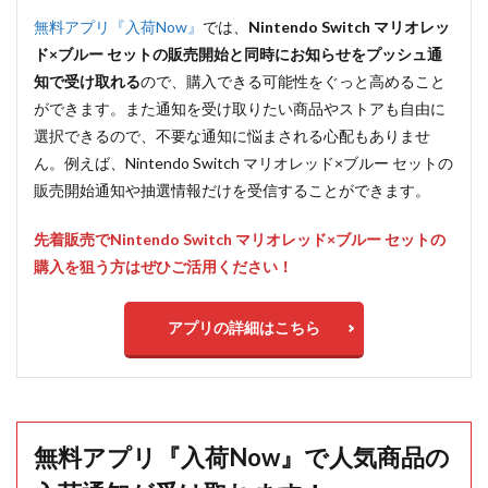
無料アプリ『入荷Now』
では、
Nintendo Switch マリオレッ
ド×ブルー セットの販売開始と同時にお知らせをプッシュ通
知で受け取れる
ので、購入できる可能性をぐっと高めること
ができます。また通知を受け取りたい商品やストアも自由に
選択できるので、不要な通知に悩まされる心配もありませ
ん。例えば、Nintendo Switch マリオレッド×ブルー セットの
販売開始通知や抽選情報だけを受信することができます。
先着販売でNintendo Switch マリオレッド×ブルー セットの
購入を狙う方はぜひご活用ください！
アプリの詳細はこちら
無料アプリ『入荷Now』で人気商品の