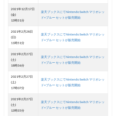
2021年12月17日
楽天ブックスにてNintendo Switch マリオレッ
(金)
ド×ブルー セットが販売開始
13時31分
2021年2月28日
楽天ブックスにてNintendo Switch マリオレッ
(日)
ド×ブルー セットが販売開始
11時51分
2021年2月27日
楽天ブックスにてNintendo Switch マリオレッ
(土)
ド×ブルー セットが販売開始
18時36分
2021年2月27日
楽天ブックスにてNintendo Switch マリオレッ
(土)
ド×ブルー セットが販売開始
17時07分
2021年2月27日
楽天ブックスにてNintendo Switch マリオレッ
(土)
ド×ブルー セットが販売開始
13時35分