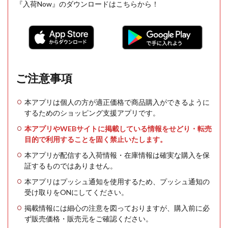
『入荷Now』のダウンロードはこちらから！
ご注意事項
本アプリは個人の方が適正価格で商品購入ができるように
するためのショッピング支援アプリです。
本アプリやWEBサイトに掲載している情報をせどり・転売
目的で利用することを固く禁止いたします。
本アプリが配信する入荷情報・在庫情報は確実な購入を保
証するものではありません。
本アプリはプッシュ通知を使用するため、プッシュ通知の
受け取りをONにしてください。
掲載情報には細心の注意を図っておりますが、購入前に必
ず販売価格・販売元をご確認ください。