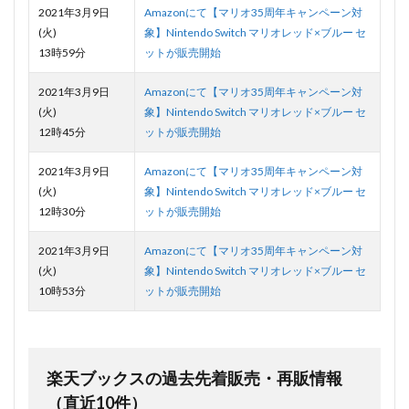
2021年3月9日
Amazonにて【マリオ35周年キャンペーン対
(火)
象】Nintendo Switch マリオレッド×ブルー セ
13時59分
ットが販売開始
2021年3月9日
Amazonにて【マリオ35周年キャンペーン対
(火)
象】Nintendo Switch マリオレッド×ブルー セ
12時45分
ットが販売開始
2021年3月9日
Amazonにて【マリオ35周年キャンペーン対
(火)
象】Nintendo Switch マリオレッド×ブルー セ
12時30分
ットが販売開始
2021年3月9日
Amazonにて【マリオ35周年キャンペーン対
(火)
象】Nintendo Switch マリオレッド×ブルー セ
10時53分
ットが販売開始
楽天ブックスの過去先着販売・再販情報
（直近10件）