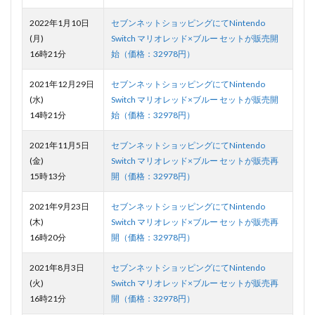
2022年1月10日
セブンネットショッピングにてNintendo
(月)
Switch マリオレッド×ブルー セットが販売開
16時21分
始（価格：32978円）
2021年12月29日
セブンネットショッピングにてNintendo
(水)
Switch マリオレッド×ブルー セットが販売開
14時21分
始（価格：32978円）
2021年11月5日
セブンネットショッピングにてNintendo
(金)
Switch マリオレッド×ブルー セットが販売再
15時13分
開（価格：32978円）
2021年9月23日
セブンネットショッピングにてNintendo
(木)
Switch マリオレッド×ブルー セットが販売再
16時20分
開（価格：32978円）
2021年8月3日
セブンネットショッピングにてNintendo
(火)
Switch マリオレッド×ブルー セットが販売再
16時21分
開（価格：32978円）