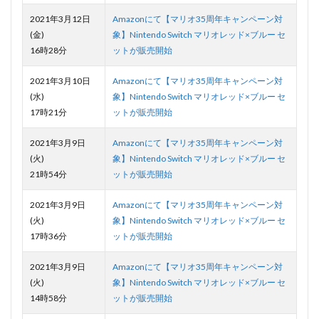
2021年3月12日
Amazonにて【マリオ35周年キャンペーン対
(金)
象】Nintendo Switch マリオレッド×ブルー セ
16時28分
ットが販売開始
2021年3月10日
Amazonにて【マリオ35周年キャンペーン対
(水)
象】Nintendo Switch マリオレッド×ブルー セ
17時21分
ットが販売開始
2021年3月9日
Amazonにて【マリオ35周年キャンペーン対
(火)
象】Nintendo Switch マリオレッド×ブルー セ
21時54分
ットが販売開始
2021年3月9日
Amazonにて【マリオ35周年キャンペーン対
(火)
象】Nintendo Switch マリオレッド×ブルー セ
17時36分
ットが販売開始
2021年3月9日
Amazonにて【マリオ35周年キャンペーン対
(火)
象】Nintendo Switch マリオレッド×ブルー セ
14時58分
ットが販売開始