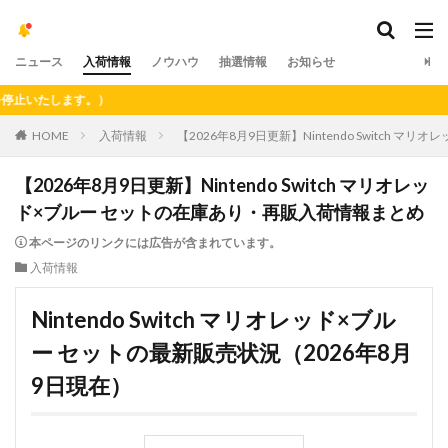
ニュース
入荷情報
ノウハウ
抽選情報
お知らせ
。）
HOME
入荷情報
【2026年8月9日更新】Nintendo Switch
【2026年8月9日更新】Nintendo Switch マリオレッ
ド×ブルー セットの在庫あり・再販入荷情報まとめ
本ページのリンクには広告が含まれています。
入荷情報
Nintendo Switch マリオレッド×ブル
ー セットの最新販売状況（2026年8月
9日現在）