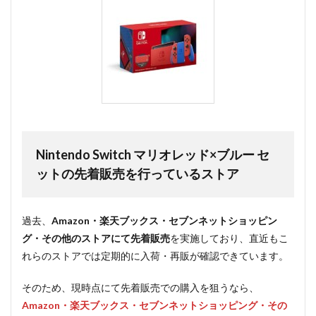
Nintendo Switch マリオレッド×ブルー セ
ットの先着販売を行っているストア
過去、
Amazon・楽天ブックス・セブンネットショッピン
グ・その他のストアにて先着販売
を実施しており、直近もこ
れらのストアでは定期的に入荷・再販が確認できています。
そのため、現時点にて先着販売での購入を狙うなら、
Amazon・楽天ブックス・セブンネットショッピング・その