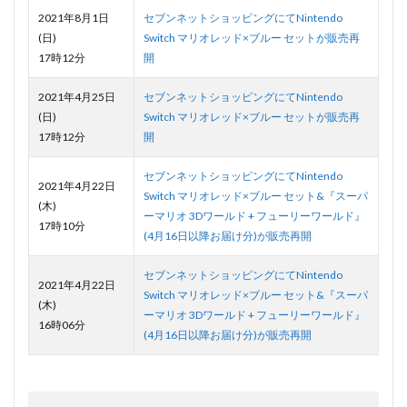
2021年8月1日
セブンネットショッピングにてNintendo
(日)
Switch マリオレッド×ブルー セットが販売再
17時12分
開
2021年4月25日
セブンネットショッピングにてNintendo
(日)
Switch マリオレッド×ブルー セットが販売再
17時12分
開
セブンネットショッピングにてNintendo
2021年4月22日
Switch マリオレッド×ブルー セット&『スーパ
(木)
ーマリオ 3Dワールド + フューリーワールド』
17時10分
(4月16日以降お届け分)が販売再開
セブンネットショッピングにてNintendo
2021年4月22日
Switch マリオレッド×ブルー セット&『スーパ
(木)
ーマリオ 3Dワールド + フューリーワールド』
16時06分
(4月16日以降お届け分)が販売再開