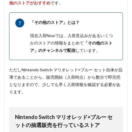
他のストアがおすすめ
です。
「その他のストア」とは？
現在入荷Nowでは、入荷見込みがあるいくつ
かのストアの情報をまとめて
「その他のスト
ア」のチャンネルで配信
しています。
ただしNintendo Switch マリオレッド×ブルー セット自体が品
薄であることから、販売開始（入荷時点）から数分で即完売
となりますので、少しでも早く入荷情報を確認する必要があ
ります。
Nintendo Switch マリオレッド×ブルー セ
ットの抽選販売を行っているストア