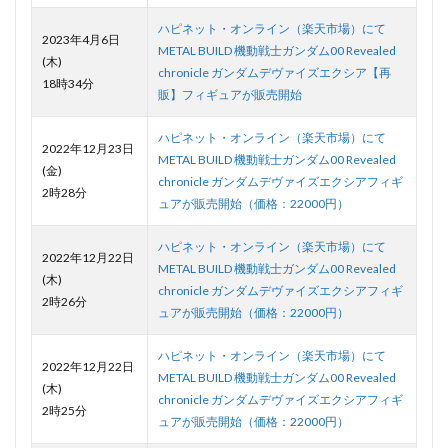
ハピネット・オンライン（楽天市場）にて
2023年4月6日
METAL BUILD 機動戦士ガンダム00 Revealed
(木)
chronicle ガンダムデヴァイズエクシア【再
18時34分
販】フィギュアが販売開始
ハピネット・オンライン（楽天市場）にて
2022年12月23日
METAL BUILD 機動戦士ガンダム00 Revealed
(金)
chronicle ガンダムデヴァイズエクシアフィギ
2時28分
ュアが販売開始（価格：22000円）
ハピネット・オンライン（楽天市場）にて
2022年12月22日
METAL BUILD 機動戦士ガンダム00 Revealed
(木)
chronicle ガンダムデヴァイズエクシアフィギ
2時26分
ュアが販売開始（価格：22000円）
ハピネット・オンライン（楽天市場）にて
2022年12月22日
METAL BUILD 機動戦士ガンダム00 Revealed
(木)
chronicle ガンダムデヴァイズエクシアフィギ
2時25分
ュアが販売開始（価格：22000円）