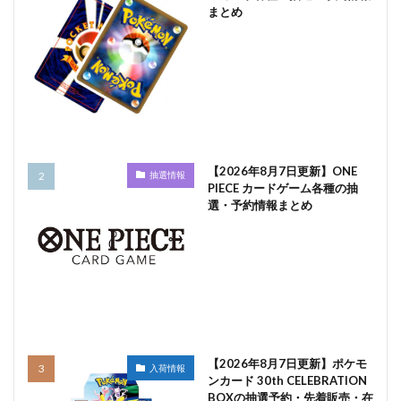
まとめ
【2026年8月7日更新】ONE
抽選情報
PIECE カードゲーム各種の抽
選・予約情報まとめ
【2026年8月7日更新】ポケモ
入荷情報
ンカード 30th CELEBRATION
BOXの抽選予約・先着販売・在