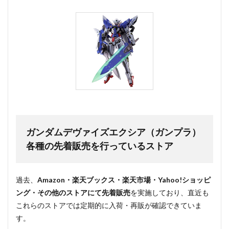
ガンダムデヴァイズエクシア（ガンプラ）
各種の先着販売を行っているストア
過去、
Amazon・楽天ブックス・楽天市場・Yahoo!ショッピ
ング・その他のストアにて先着販売
を実施しており、直近も
これらのストアでは定期的に入荷・再販が確認できていま
す。