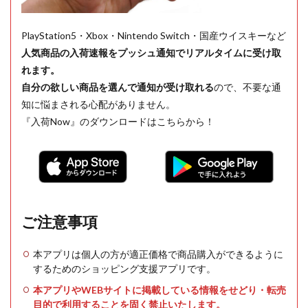
PlayStation5・Xbox・Nintendo Switch・国産ウイスキーなど
人気商品の入荷速報をプッシュ通知でリアルタイムに受け取
れます。
自分の欲しい商品を選んで通知が受け取れる
ので、不要な通
知に悩まされる心配がありません。
『入荷Now』のダウンロードはこちらから！
ご注意事項
本アプリは個人の方が適正価格で商品購入ができるように
するためのショッピング支援アプリです。
本アプリやWEBサイトに掲載している情報をせどり・転売
目的で利用することを固く禁止いたします。