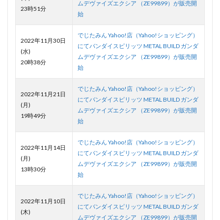
ムデヴァイズエクシア （ZE99899）が販売開
23時51分
始
でじたみん Yahoo!店（Yahoo!ショッピング）
2022年11月30日
にてバンダイスピリッツ METAL BUILD ガンダ
(水)
ムデヴァイズエクシア （ZE99899）が販売開
20時38分
始
でじたみん Yahoo!店（Yahoo!ショッピング）
2022年11月21日
にてバンダイスピリッツ METAL BUILD ガンダ
(月)
ムデヴァイズエクシア （ZE99899）が販売開
19時49分
始
でじたみん Yahoo!店（Yahoo!ショッピング）
2022年11月14日
にてバンダイスピリッツ METAL BUILD ガンダ
(月)
ムデヴァイズエクシア （ZE99899）が販売開
13時30分
始
でじたみん Yahoo!店（Yahoo!ショッピング）
2022年11月10日
にてバンダイスピリッツ METAL BUILD ガンダ
(木)
ムデヴァイズエクシア （ZE99899）が販売開