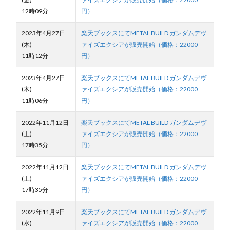
12時09分
円）
2023年4月27日
楽天ブックスにてMETAL BUILD ガンダムデヴ
(木)
ァイズエクシアが販売開始（価格：22000
11時12分
円）
2023年4月27日
楽天ブックスにてMETAL BUILD ガンダムデヴ
(木)
ァイズエクシアが販売開始（価格：22000
11時06分
円）
2022年11月12日
楽天ブックスにてMETAL BUILD ガンダムデヴ
(土)
ァイズエクシアが販売開始（価格：22000
17時35分
円）
2022年11月12日
楽天ブックスにてMETAL BUILD ガンダムデヴ
(土)
ァイズエクシアが販売開始（価格：22000
17時35分
円）
2022年11月9日
楽天ブックスにてMETAL BUILD ガンダムデヴ
(水)
ァイズエクシアが販売開始（価格：22000