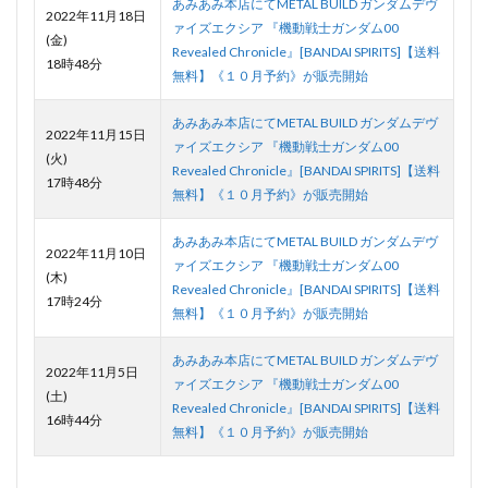
あみあみ本店にてMETAL BUILD ガンダムデヴ
2022年11月18日
ァイズエクシア 『機動戦士ガンダム00
(金)
Revealed Chronicle』[BANDAI SPIRITS]【送料
18時48分
無料】《１０月予約》が販売開始
あみあみ本店にてMETAL BUILD ガンダムデヴ
2022年11月15日
ァイズエクシア 『機動戦士ガンダム00
(火)
Revealed Chronicle』[BANDAI SPIRITS]【送料
17時48分
無料】《１０月予約》が販売開始
あみあみ本店にてMETAL BUILD ガンダムデヴ
2022年11月10日
ァイズエクシア 『機動戦士ガンダム00
(木)
Revealed Chronicle』[BANDAI SPIRITS]【送料
17時24分
無料】《１０月予約》が販売開始
あみあみ本店にてMETAL BUILD ガンダムデヴ
2022年11月5日
ァイズエクシア 『機動戦士ガンダム00
(土)
Revealed Chronicle』[BANDAI SPIRITS]【送料
16時44分
無料】《１０月予約》が販売開始