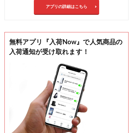
アプリの詳細はこちら
無料アプリ『入荷Now』で人気商品の
入荷通知が受け取れます！