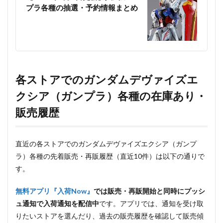
プラ各種の抽選・予約情報まとめ
各ストアでのガンダムデヴァイズエ
クシア（ガンプラ）各種の在庫あり・
販売履歴
直近の各ストアでのガンダムデヴァイズエクシア（ガンプ
ラ）各種の先着販売・再販履歴（直近10件）は以下の通りで
す。
無料アプリ『入荷Now』
では販売・再販開始と同時にプッシ
ュ通知で入荷通知を配信中
です。アプリでは、通知を受け取
りたいストアを選んだり、過去の販売履歴を確認して販売傾