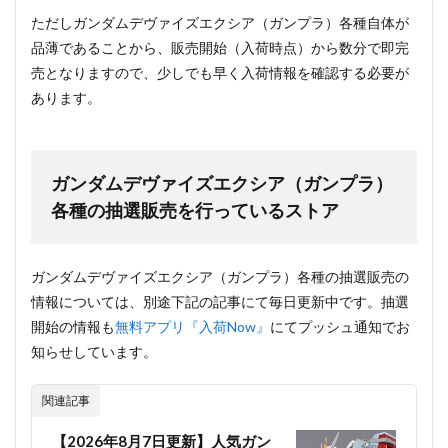
ただしガンダムデヴァイズエクシア（ガンプラ）各種自体が
品薄であることから、販売開始（入荷時点）から数分で即完
売となりますので、少しでも早く入荷情報を確認する必要が
あります。
ガンダムデヴァイズエクシア（ガンプラ）
各種の抽選販売を行っているストア
ガンダムデヴァイズエクシア（ガンプラ）各種の抽選販売の
情報については、別途下記の記事にて毎日更新中です。抽選
開始の情報も
無料アプリ『入荷Now』
にてプッシュ通知でお
知らせしています。
関連記事
【2026年8月7日更新】人気ガン