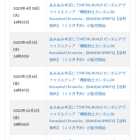
あみあみ本店にてMETAL BUILD ガンダムデヴ
2023年4月18日
ァイズエクシア 『機動戦士ガンダム00
(火)
Revealed Chronicle』[BANDAI SPIRITS]【送料
16時32分
無料】《１０月予約》が販売開始
あみあみ本店にてMETAL BUILD ガンダムデヴ
2023年4月5日
ァイズエクシア 『機動戦士ガンダム00
(水)
Revealed Chronicle』[BANDAI SPIRITS]【送料
16時30分
無料】《１０月予約》が販売開始
あみあみ本店にてMETAL BUILD ガンダムデヴ
2023年1月6日
ァイズエクシア 『機動戦士ガンダム00
(金)
Revealed Chronicle』[BANDAI SPIRITS]【送料
16時47分
無料】《１０月予約》が販売開始
あみあみ本店にてMETAL BUILD ガンダムデヴ
2022年12月2日
ァイズエクシア 『機動戦士ガンダム00
(金)
Revealed Chronicle』[BANDAI SPIRITS]【送料
18時06分
無料】《１０月予約》が販売開始