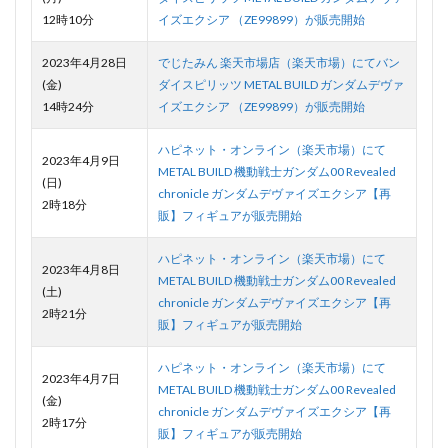
12時10分
イズエクシア （ZE99899）が販売開始
2023年4月28日
でじたみん 楽天市場店（楽天市場）にてバン
(金)
ダイスピリッツ METAL BUILD ガンダムデヴァ
14時24分
イズエクシア （ZE99899）が販売開始
ハピネット・オンライン（楽天市場）にて
2023年4月9日
METAL BUILD 機動戦士ガンダム00 Revealed
(日)
chronicle ガンダムデヴァイズエクシア【再
2時18分
販】フィギュアが販売開始
ハピネット・オンライン（楽天市場）にて
2023年4月8日
METAL BUILD 機動戦士ガンダム00 Revealed
(土)
chronicle ガンダムデヴァイズエクシア【再
2時21分
販】フィギュアが販売開始
ハピネット・オンライン（楽天市場）にて
2023年4月7日
METAL BUILD 機動戦士ガンダム00 Revealed
(金)
chronicle ガンダムデヴァイズエクシア【再
2時17分
販】フィギュアが販売開始