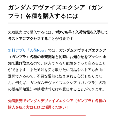
ガンダムデヴァイズエクシア（ガン
プラ）各種を購入するには
先着販売にて購入するには、
1秒でも早く入荷情報を入手して
各ストアにアクセスする
ことが必要です。
無料アプリ『入荷Now』
では、
ガンダムデヴァイズエクシア
（ガンプラ）各種の販売開始と同時にお知らせをプッシュ通
知で受け取れる
ので、購入できる可能性をぐっと高めること
ができます。また通知を受け取りたい商品やストアも自由に
選択できるので、不要な通知に悩まされる心配もありませ
ん。例えば、ガンダムデヴァイズエクシア（ガンプラ）各種
の販売開始通知や抽選情報だけを受信することができます。
先着販売でガンダムデヴァイズエクシア（ガンプラ）各種の
購入を狙う方はぜひご活用ください！