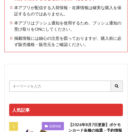
本アプリが配信する入荷情報・在庫情報は確実な購入を保
証するものではありません。
本アプリはプッシュ通知を使用するため、プッシュ通知の
受け取りをONにしてください。
掲載情報には細心の注意を図っておりますが、購入前に必
ず販売価格・販売元をご確認ください。
人気記事
【2026年8月7日更新】ポケモ
抽選情報
ンカード各種の抽選・予約情報