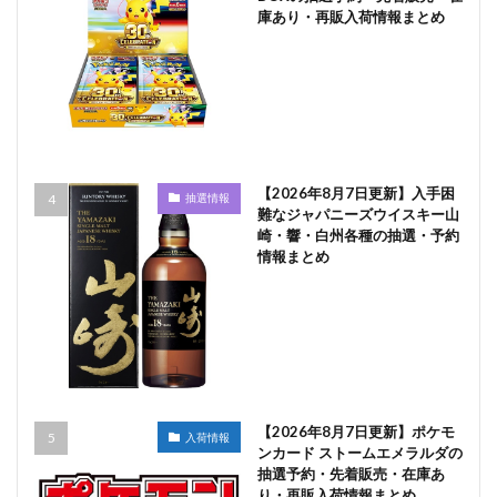
庫あり・再販入荷情報まとめ
【2026年8月7日更新】入手困
抽選情報
難なジャパニーズウイスキー山
崎・響・白州各種の抽選・予約
情報まとめ
【2026年8月7日更新】ポケモ
入荷情報
ンカード ストームエメラルダの
抽選予約・先着販売・在庫あ
り・再販入荷情報まとめ