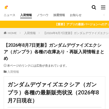
ニュース
入荷情報
ノウハウ
抽選情報
お知らせ
【重要】アプリの最新バージョンへのアップデートをお願いいたし
HOME
入荷情報
【2026年8月7日更新】ガンダムデヴァイズエ
【2026年8月7日更新】ガンダムデヴァイズエクシ
ア（ガンプラ）各種の在庫あり・再販入荷情報まと
め
本ページのリンクには広告が含まれています。
入荷情報
ガンダムデヴァイズエクシア（ガン
プラ）各種の最新販売状況（2026年8
月7日現在）