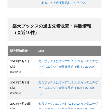
であることを必ず確認してください。
楽天ブックスの過去先着販売・再販情報
（直近10件）
販売開始日時
詳細
2023年5月3日
楽天ブックスにてMETAL BUILD ガンダムデヴ
(水)
ァイズエクシアが販売開始（価格：22000
0時06分
円）
2023年5月3日
楽天ブックスにてMETAL BUILD ガンダムデヴ
(水)
ァイズエクシアが販売開始（価格：22000
0時03分
円）
2023年4月28日
楽天ブックスにてMETAL BUILD ガンダムデヴ
(金)
ァイズエクシアが販売開始（価格：22000