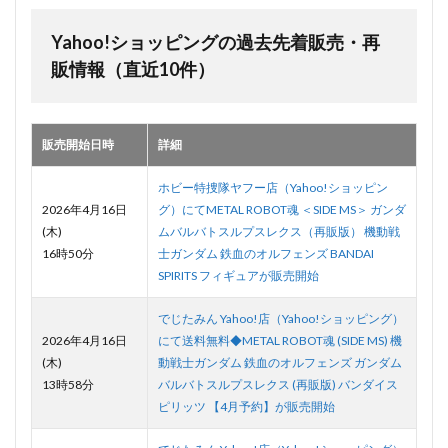
Yahoo!ショッピングの過去先着販売・再
販情報（直近10件）
販売開始日時
詳細
ホビー特捜隊ヤフー店（Yahoo!ショッピン
2026年4月16日
グ）にてMETAL ROBOT魂 ＜SIDE MS＞ ガンダ
(木)
ムバルバトスルプスレクス（再販版） 機動戦
16時50分
士ガンダム 鉄血のオルフェンズ BANDAI
SPIRITS フィギュアが販売開始
でじたみん Yahoo!店（Yahoo!ショッピング）
2026年4月16日
にて送料無料◆METAL ROBOT魂 (SIDE MS) 機
(木)
動戦士ガンダム 鉄血のオルフェンズ ガンダム
13時58分
バルバトスルプスレクス (再販版) バンダイス
ピリッツ 【4月予約】が販売開始