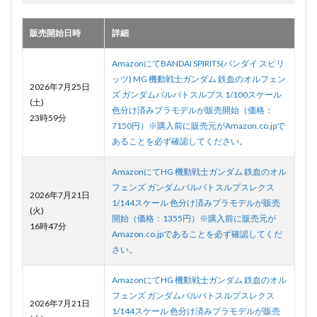
販売開始日時
詳細
AmazonにてBANDAI SPIRITS(バンダイ スピリ
ッツ) MG 機動戦士ガンダム 鉄血のオルフェン
2026年7月25日
ズ ガンダムバルバトスルプス 1/100スケール
(土)
色分け済みプラモデルが販売開始（価格：
23時59分
7150円）※購入前に販売元がAmazon.co.jpで
あることを必ず確認してください。
AmazonにてHG 機動戦士ガンダム 鉄血のオル
フェンズ ガンダムバルバトスルプスレクス
2026年7月21日
1/144スケール 色分け済みプラモデルが販売
(火)
開始（価格：1355円）※購入前に販売元が
16時47分
Amazon.co.jpであることを必ず確認してくだ
さい。
AmazonにてHG 機動戦士ガンダム 鉄血のオル
フェンズ ガンダムバルバトスルプスレクス
2026年7月21日
1/144スケール 色分け済みプラモデルが販売