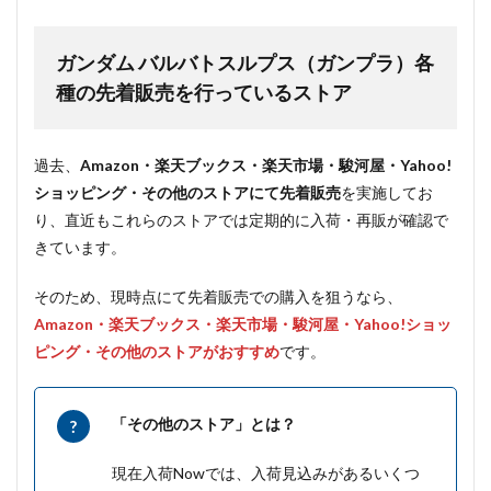
ガンダム バルバトスルプス（ガンプラ）各
種の先着販売を行っているストア
過去、
Amazon・楽天ブックス・楽天市場・駿河屋・Yahoo!
ショッピング・その他のストアにて先着販売
を実施してお
り、直近もこれらのストアでは定期的に入荷・再販が確認で
きています。
そのため、現時点にて先着販売での購入を狙うなら、
Amazon・楽天ブックス・楽天市場・駿河屋・Yahoo!ショッ
ピング・その他のストアがおすすめ
です。
「その他のストア」とは？
現在入荷Nowでは、入荷見込みがあるいくつ