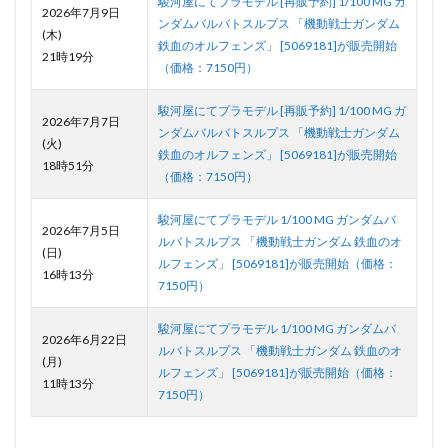
駿河屋にてプラモデル [再販予約] 1/100 MG ガ
2026年7月9日
ンダムバルバトスルプス 「機動戦士ガンダム
(木)
鉄血のオルフェンズ」 [5069181]が販売開始
21時19分
（価格：7150円）
駿河屋にてプラモデル [再販予約] 1/100 MG ガ
2026年7月7日
ンダムバルバトスルプス 「機動戦士ガンダム
(火)
鉄血のオルフェンズ」 [5069181]が販売開始
18時51分
（価格：7150円）
駿河屋にてプラモデル 1/100 MG ガンダムバ
2026年7月5日
ルバトスルプス 「機動戦士ガンダム 鉄血のオ
(日)
ルフェンズ」 [5069181]が販売開始（価格：
16時13分
7150円）
駿河屋にてプラモデル 1/100 MG ガンダムバ
2026年6月22日
ルバトスルプス 「機動戦士ガンダム 鉄血のオ
(月)
ルフェンズ」 [5069181]が販売開始（価格：
11時13分
7150円）