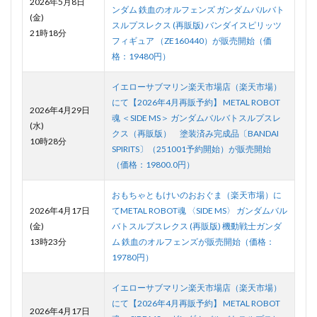
2026年5月8日
ンダム 鉄血のオルフェンズ ガンダムバルバト
(金)
スルプスレクス (再販版) バンダイスピリッツ
21時18分
フィギュア （ZE160440）が販売開始（価
格：19480円）
イエローサブマリン楽天市場店（楽天市場）
にて【2026年4月再販予約】 METAL ROBOT
2026年4月29日
魂 ＜SIDE MS＞ ガンダムバルバトスルプスレ
(水)
クス（再販版） 塗装済み完成品〔BANDAI
10時28分
SPIRITS〕（251001予約開始）が販売開始
（価格：19800.0円）
おもちゃともけいのおおぐま（楽天市場）に
2026年4月17日
てMETAL ROBOT魂 〈SIDE MS〉 ガンダムバル
(金)
バトスルプスレクス (再販版) 機動戦士ガンダ
13時23分
ム 鉄血のオルフェンズが販売開始（価格：
19780円）
イエローサブマリン楽天市場店（楽天市場）
にて【2026年4月再販予約】 METAL ROBOT
2026年4月17日