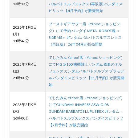
13時13分
バルバトスルプスレクス (再販版) バンダイス
ピリッツ 【4月予約】が販売開始
ブーストギア ヤフー店（Yahoo!ショッピン
2026年1月5日
グ）にて予約 バンダイ METAL ROBOT魂 ＜
(月)
SIDE MS＞ ガンダムバルバトスルプスレクス
11時46分
（再販版） 26年04月が販売開始
でじたみん Yahoo!店（Yahoo!ショッピング）
2025年7月4日
にてMG 1/100 機動戦士ガンダム 鉄血のオル
(金)
フェンズ ガンダムバルバトスルプス プラモデ
21時00分
ル バンダイスピリッツ 【11月予約】が販売開
始
でじたみん Yahoo!店（Yahoo!ショッピング）
2023年2月9日
にてGUNDAM UNIVERSE ASW-G-08
(木)
GUNDAM BARBATOS LUPUS REX ガンダム・
16時00分
バルバトスルプスレクス バンダイスピリッツ
【7月予約】が販売開始