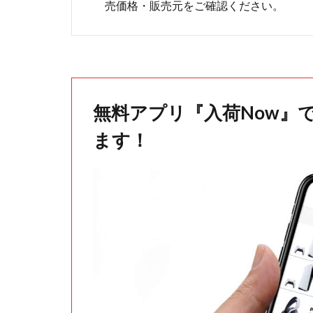
売価格・販売元をご確認ください。
無料アプリ『入荷Now』
ます！