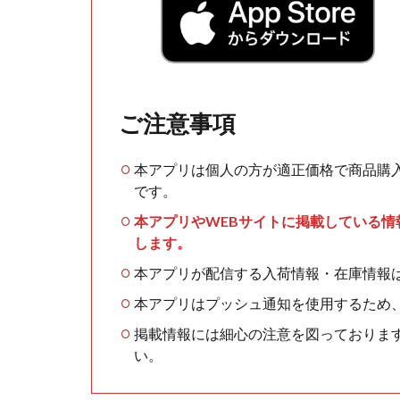
ご注意事項
本アプリは個人の方が適正価格で商品購
です。
本アプリやWEBサイトに掲載している
します。
本アプリが配信する入荷情報・在庫情報
本アプリはプッシュ通知を使用するため
掲載情報には細心の注意を図っておりま
い。