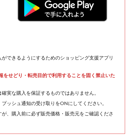
入ができるようにするためのショッピング支援アプリ
情報をせどり・転売目的で利用することを固く禁止いた
は確実な購入を保証するものではありません。
、プッシュ通知の受け取りをONにしてください。
すが、購入前に必ず販売価格・販売元をご確認くださ