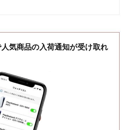
で人気商品の入荷通知が受け取れ