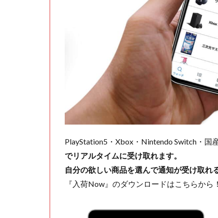
PlayStation5・Xbox・Nintendo Swit
でリアルタイムに受け取れます。
自分の欲しい商品を選んで通知が受け取れ
『入荷Now』のダウンロードはこちらから