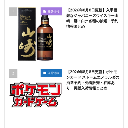
【2026年8月8日更新】入手困
抽選情報
難なジャパニーズウイスキー山
崎・響・白州各種の抽選・予約
情報まとめ
【2026年8月8日更新】ポケモ
入荷情報
ンカード ストームエメラルダの
抽選予約・先着販売・在庫あ
り・再販入荷情報まとめ