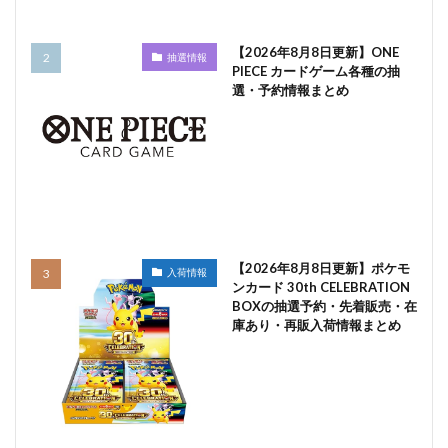
【2026年8月8日更新】ONE
抽選情報
PIECE カードゲーム各種の抽
選・予約情報まとめ
【2026年8月8日更新】ポケモ
入荷情報
ンカード 30th CELEBRATION
BOXの抽選予約・先着販売・在
庫あり・再販入荷情報まとめ