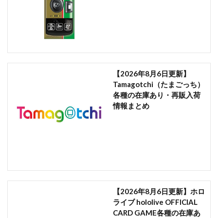
【2026年8月6日更新】
Tamagotchi（たまごっち）
各種の在庫あり・再販入荷
情報まとめ
【2026年8月6日更新】ホロ
ライブ hololive OFFICIAL
CARD GAME各種の在庫あ