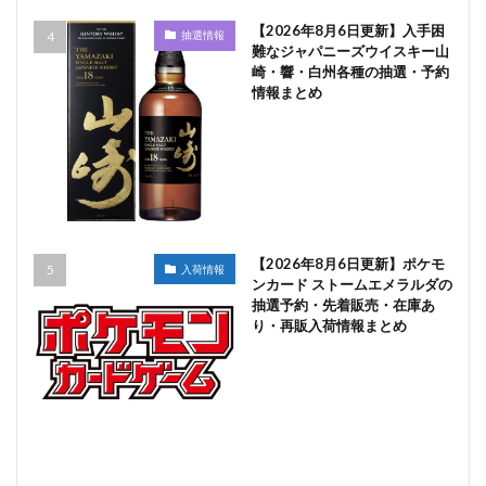
【2026年8月6日更新】入手困
抽選情報
難なジャパニーズウイスキー山
崎・響・白州各種の抽選・予約
情報まとめ
【2026年8月6日更新】ポケモ
入荷情報
ンカード ストームエメラルダの
抽選予約・先着販売・在庫あ
り・再販入荷情報まとめ