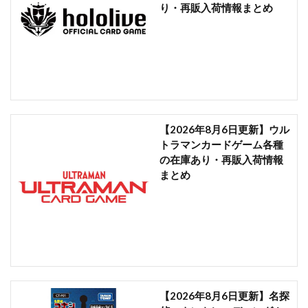
り・再販入荷情報まとめ
【2026年8月6日更新】ウル
トラマンカードゲーム各種
の在庫あり・再販入荷情報
まとめ
【2026年8月6日更新】名探