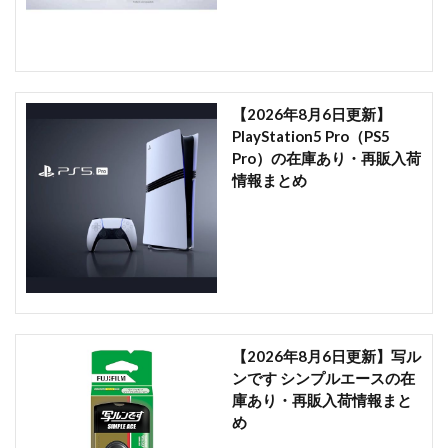
【2026年8月6日更新】
PlayStation5 Pro（PS5
Pro）の在庫あり・再販入荷
情報まとめ
【2026年8月6日更新】写ル
ンです シンプルエースの在
庫あり・再販入荷情報まと
め