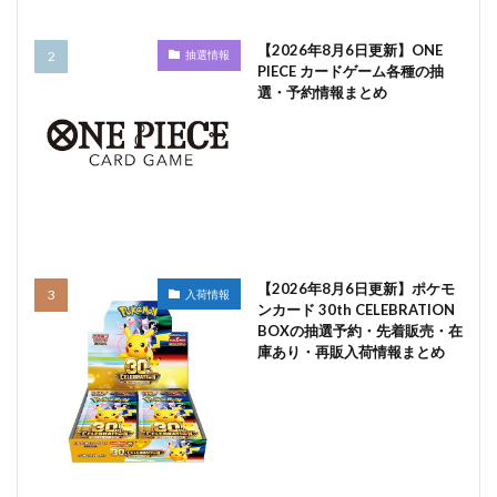
【2026年8月6日更新】ONE
抽選情報
PIECE カードゲーム各種の抽
選・予約情報まとめ
【2026年8月6日更新】ポケモ
入荷情報
ンカード 30th CELEBRATION
BOXの抽選予約・先着販売・在
庫あり・再販入荷情報まとめ