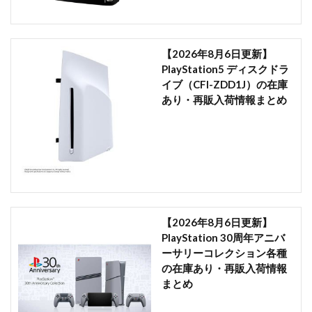
【2026年8月6日更新】
PlayStation5 ディスクドラ
イブ（CFI-ZDD1J）の在庫
あり・再販入荷情報まとめ
【2026年8月6日更新】
PlayStation 30周年アニバ
ーサリーコレクション各種
の在庫あり・再販入荷情報
まとめ