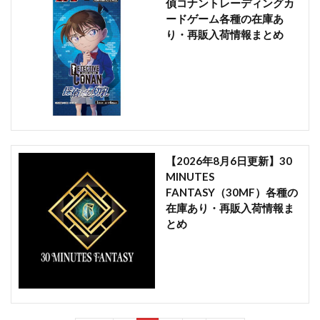
偵コナントレーディングカ
ードゲーム各種の在庫あ
り・再販入荷情報まとめ
【2026年8月6日更新】30
MINUTES
FANTASY（30MF）各種の
在庫あり・再販入荷情報ま
とめ