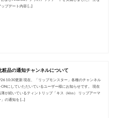
アップデート内容 […]
化粧品の通知チャンネルについて
4/26 10:30更新 現在、「リップモンスター」各種のチャンネル
をONにしていただいているユーザー様にお知らせです。 現在
品薄が続いているティントリップ「キス（kiss） リップアーマ
ー」の通知を […]