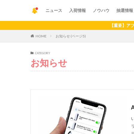
ニュース
入荷情報
ノウハウ
抽選情報
【重要】アプリの最新バージョ
HOME
お知らせ (ページ5)
CATEGORY
お知らせ