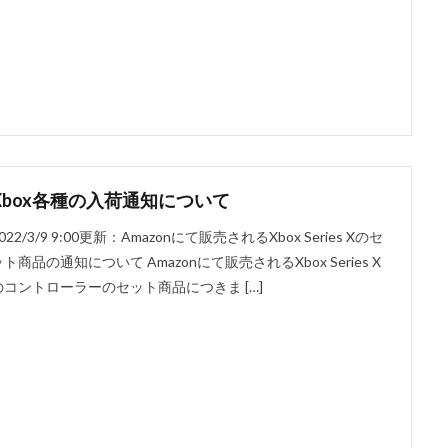
Xbox各種の入荷通知について
022/3/9 9:00更新：Amazonにて販売されるXbox Series Xのセ
ット商品の通知について Amazonにて販売されるXbox Series X
のコントローラーのセット商品につきま […]